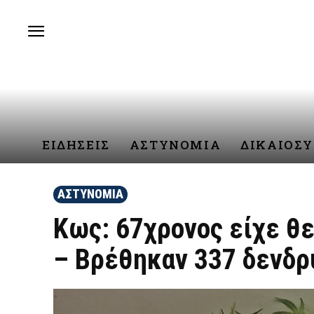
ΕΙΔΗΣΕΙΣ
ΑΣΤΥΝΟΜΙΑ
ΔΙΚΑΙΟΣ
ΑΣΤΥΝΟΜΙΑ
Κως: 67χρονος είχε θε
– Βρέθηκαν 337 δενδρ