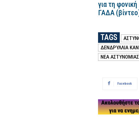
για τη φονική
ΓΑΔΑ (βίντεο
TAGS
ΑΣΤΥΝ
ΔΕΝΔΡΥΛΛΙΑ ΚΑ
ΝΕΑ ΑΣΤΥΝΟΜΙΑΣ
Facebook