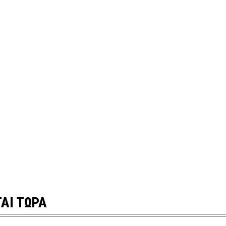
ΑΙ ΤΩΡΑ