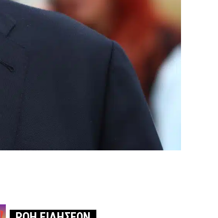
ΡΟΗ ΕΙΔΗΣΕΩΝ