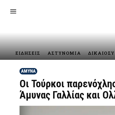
ΕΙΔΗΣΕΙΣ
ΑΣΤΥΝΟΜΙΑ
ΔΙΚΑΙΟΣ
ΑΜΥΝΑ
Οι Τούρκοι παρενόχλη
Άμυνας Γαλλίας και Ο