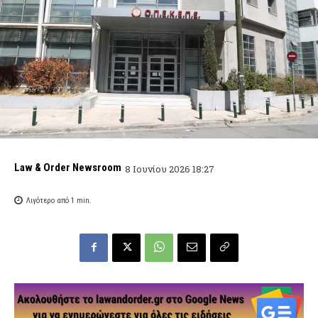
Law & Order Newsroom
8 Ιουνίου 2026 18:27
Λιγότερο από 1
min.