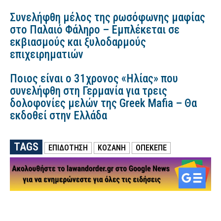
Συνελήφθη μέλος της ρωσόφωνης μαφίας
στο Παλαιό Φάληρο – Εμπλέκεται σε
εκβιασμούς και ξυλοδαρμούς
επιχειρηματιών
Ποιος είναι ο 31χρονος «Ηλίας» που
συνελήφθη στη Γερμανία για τρεις
δολοφονίες μελών της Greek Mafia – Θα
εκδοθεί στην Ελλάδα
TAGS
ΕΠΙΔΟΤΗΣΗ
ΚΟΖΑΝΗ
ΟΠΕΚΕΠΕ