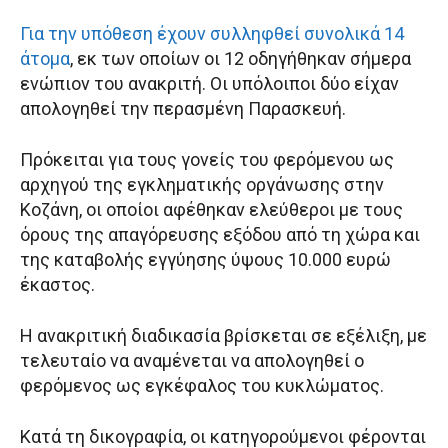
Για την υπόθεση έχουν συλληφθεί συνολικά 14
άτομα
, εκ των οποίων οι 12 οδηγήθηκαν σήμερα
ενώπιον του ανακριτή. Οι υπόλοιποι δύο είχαν
απολογηθεί την περασμένη Παρασκευή.
Πρόκειται για τους γονείς του φερόμενου ως
αρχηγού της εγκληματικής οργάνωσης στην
Κοζάνη, οι οποίοι αφέθηκαν ελεύθεροι με τους
όρους της απαγόρευσης εξόδου από τη χώρα και
της καταβολής εγγύησης ύψους 10.000 ευρώ
έκαστος.
Η ανακριτική διαδικασία βρίσκεται σε εξέλιξη, με
τελευταίο να αναμένεται να απολογηθεί ο
φερόμενος ως εγκέφαλος του κυκλώματος.
Κατά τη δικογραφία, οι κατηγορούμενοι φέρονται