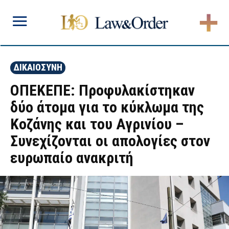
ΔΙΚΑΙΟΣΥΝΗ
ΟΠΕΚΕΠΕ: Προφυλακίστηκαν
δύο άτομα για το κύκλωμα της
Κοζάνης και του Αγρινίου –
Συνεχίζονται οι απολογίες στον
ευρωπαίο ανακριτή