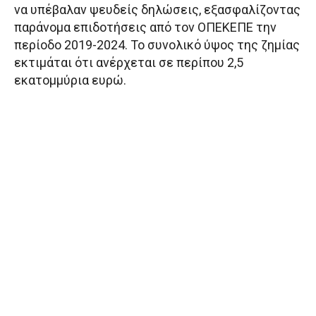
να υπέβαλαν ψευδείς δηλώσεις, εξασφαλίζοντας
παράνομα επιδοτήσεις από τον ΟΠΕΚΕΠΕ την
περίοδο 2019-2024. Το συνολικό ύψος της ζημίας
εκτιμάται ότι ανέρχεται σε περίπου 2,5
εκατομμύρια ευρώ.