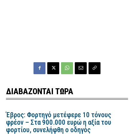
ΔΙΑΒΑΖΟΝΤΑΙ ΤΩΡΑ
Έβρος: Φορτηγό μετέφερε 10 τόνους
φρέον – Στα 900.000 ευρώ η αξία του
φορτίου, συνελήφθη ο οδηγός