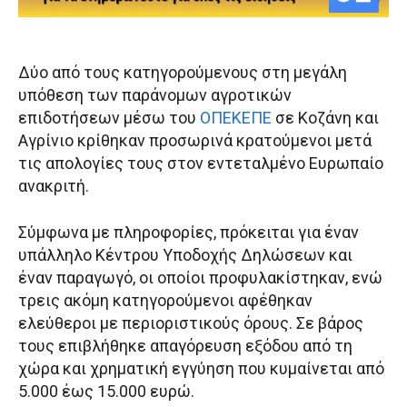
Δύο από τους κατηγορούμενους στη μεγάλη
υπόθεση των παράνομων αγροτικών
επιδοτήσεων μέσω του
ΟΠΕΚΕΠΕ
σε Κοζάνη και
Αγρίνιο κρίθηκαν προσωρινά κρατούμενοι μετά
τις απολογίες τους στον εντεταλμένο Ευρωπαίο
ανακριτή.
Σύμφωνα με πληροφορίες, πρόκειται για έναν
υπάλληλο Κέντρου Υποδοχής Δηλώσεων και
έναν παραγωγό, οι οποίοι προφυλακίστηκαν, ενώ
τρεις ακόμη κατηγορούμενοι αφέθηκαν
ελεύθεροι με περιοριστικούς όρους. Σε βάρος
τους επιβλήθηκε απαγόρευση εξόδου από τη
χώρα και χρηματική εγγύηση που κυμαίνεται από
5.000 έως 15.000 ευρώ.