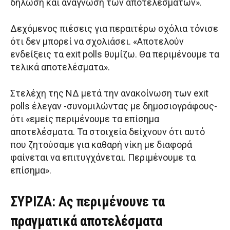
δήλωση και ανάγνωση των αποτελεσμάτων».
Δεχόμενος πιέσεις για περαιτέρω σχόλια τόνισε
ότι δεν μπορεί να σχολιάσει. «Αποτελούν
ενδείξεις τα exit polls θυμίζω. Θα περιμένουμε τα
τελικά αποτελέσματα».
Στελέχη της ΝΔ μετά την ανακοίνωση των exit
polls έλεγαν -συνομιλώντας με δημοσιογράφους-
ότι «εμείς περιμένουμε τα επίσημα
αποτελέσματα. Τα στοιχεία δείχνουν ότι αυτό
που ζητούσαμε για καθαρή νίκη με διαφορά
φαίνεται να επιτυγχάνεται. Περιμένουμε τα
επίσημα».
ΣΥΡΙΖΑ: Ας περιμένουνε τα
πραγματικά αποτελέσματα