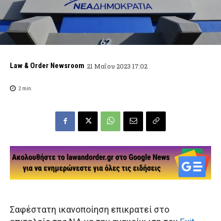
Law & Order Newsroom
21 Μαΐου 2023 17:02
2
min.
Σαφέστατη ικανοποίηση επικρατεί στο