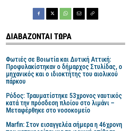
ΔΙΑΒΑΖΟΝΤΑΙ ΤΩΡΑ
Φωτιές σε Βοιωτία και Δυτική Αττική:
Προφυλακίστηκαν ο δήμαρχος Στυλίδας, ο
μηχανικός και ο ιδιοκτήτης του αιολικού
πάρκου
Ρόδος: Τραυματίστηκε 53χρονος ναυτικός
κατά την πρόσδεση πλοίου στο λιμάνι –
Μεταφέρθηκε στο νοσοκομείο
Marfin: Στον εισαγγελέα σήμερα η 46χρονη