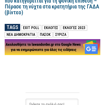
που κατηγορείται για τη φονική επίθεση –
Πέρασε τη νύχτα στα κρατητήρια της ΓΑΔΑ
(βίντεο)
TAGS
EXIT POLL
ΕΚΛΟΓΕΣ
ΕΚΛΟΓΕΣ 2023
ΝΕΑ ΔΗΜΟΚΡΑΤΙΑ
ΠΑΣΟΚ
ΣΥΡΙΖΑ