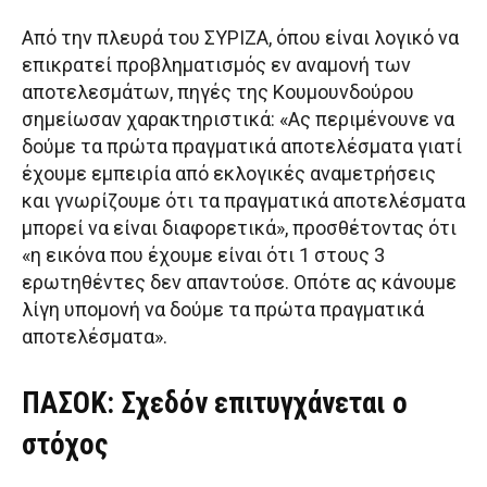
Από την πλευρά του ΣΥΡΙΖΑ, όπου είναι λογικό να
επικρατεί προβληματισμός εν αναμονή των
αποτελεσμάτων, πηγές της Κουμουνδούρου
σημείωσαν χαρακτηριστικά: «Ας περιμένουνε να
δούμε τα πρώτα πραγματικά αποτελέσματα γιατί
έχουμε εμπειρία από εκλογικές αναμετρήσεις
και γνωρίζουμε ότι τα πραγματικά αποτελέσματα
μπορεί να είναι διαφορετικά», προσθέτοντας ότι
«η εικόνα που έχουμε είναι ότι 1 στους 3
ερωτηθέντες δεν απαντούσε. Οπότε ας κάνουμε
λίγη υπομονή να δούμε τα πρώτα πραγματικά
αποτελέσματα».
ΠΑΣΟΚ: Σχεδόν επιτυγχάνεται ο
στόχος