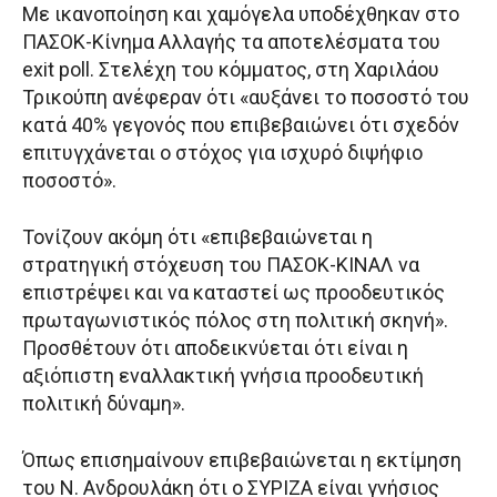
Με ικανοποίηση και χαμόγελα υποδέχθηκαν στο
ΠΑΣΟΚ-Κίνημα Αλλαγής τα αποτελέσματα του
exit poll. Στελέχη του κόμματος, στη Χαριλάου
Τρικούπη ανέφεραν ότι «αυξάνει το ποσοστό του
κατά 40% γεγονός που επιβεβαιώνει ότι σχεδόν
επιτυγχάνεται ο στόχος για ισχυρό διψήφιο
ποσοστό».
Τονίζουν ακόμη ότι «επιβεβαιώνεται η
στρατηγική στόχευση του ΠΑΣΟΚ-ΚΙΝΑΛ να
επιστρέψει και να καταστεί ως προοδευτικός
πρωταγωνιστικός πόλος στη πολιτική σκηνή».
Προσθέτουν ότι αποδεικνύεται ότι είναι η
αξιόπιστη εναλλακτική γνήσια προοδευτική
πολιτική δύναμη».
Όπως επισημαίνουν επιβεβαιώνεται η εκτίμηση
του Ν. Ανδρουλάκη ότι ο ΣΥΡΙΖΑ είναι γνήσιος