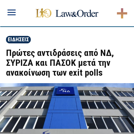
ΕΙΔΗΣΕΙΣ
Πρώτες αντιδράσεις από ΝΔ,
ΣΥΡΙΖΑ και ΠΑΣΟΚ μετά την
ανακοίνωση των exit polls