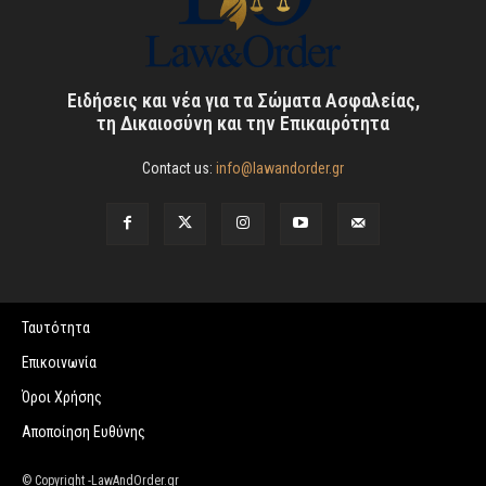
Ειδήσεις και νέα για τα Σώματα Ασφαλείας,
τη Δικαιοσύνη και την Επικαιρότητα
Contact us:
info@lawandorder.gr
Ταυτότητα
Επικοινωνία
Όροι Χρήσης
Αποποίηση Ευθύνης
© Copyright -LawAndOrder.gr