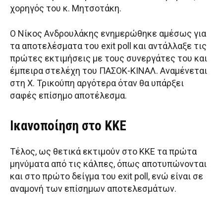
χορηγός του κ. Μητσοτάκη.
Ο Νίκος Ανδρουλάκης ενημερώθηκε αμέσως για
τα αποτελέσματα του exit poll και αντάλλαξε τις
πρώτες εκτιμήσεις με τους συνεργάτες του και
έμπειρα στελέχη του ΠΑΣΟΚ-ΚΙΝΑΛ. Αναμένεται
στη Χ. Τρικούπη αργότερα όταν θα υπάρξει
σαφές επίσημο αποτέλεσμα.
Ικανοποίηση στο ΚΚΕ
Τέλος, ως θετικά εκτιμούν στο ΚΚΕ τα πρώτα
μηνύματα από τις κάλπες, όπως αποτυπώνονται
και στο πρώτο δείγμα του exit poll, ενώ είναι σε
αναμονή των επίσημων αποτελεσμάτων.