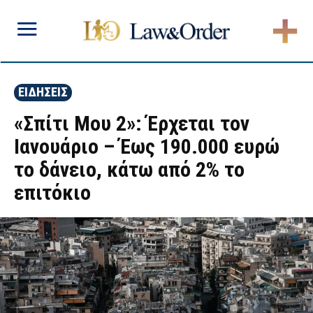
ΕΙΔΗΣΕΙΣ
«Σπίτι Μου 2»: Έρχεται τον
Ιανουάριο – Έως 190.000 ευρώ
το δάνειο, κάτω από 2% το
επιτόκιο