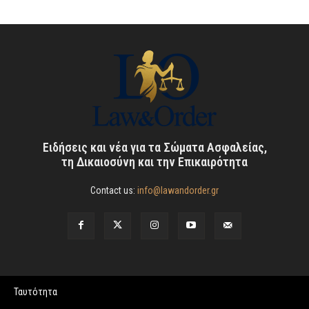
Ειδήσεις και νέα για τα Σώματα Ασφαλείας,
τη Δικαιοσύνη και την Επικαιρότητα
Contact us:
info@lawandorder.gr
Ταυτότητα