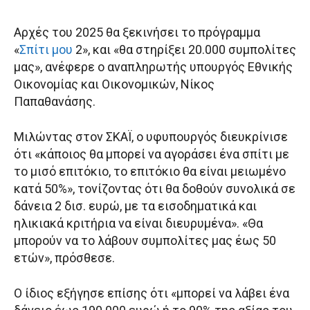
Αρχές του 2025 θα ξεκινήσει το πρόγραμμα
«
Σπίτι μου
2», και «θα στηρίξει 20.000 συμπολίτες
μας», ανέφερε ο αναπληρωτής υπουργός Εθνικής
Οικονομίας και Οικονομικών, Νίκος
Παπαθανάσης.
Μιλώντας στον ΣΚΑΪ, ο υφυπουργός διευκρίνισε
ότι «κάποιος θα μπορεί να αγοράσει ένα σπίτι με
το μισό επιτόκιο, το επιτόκιο θα είναι μειωμένο
κατά 50%», τονίζοντας ότι θα δοθούν συνολικά σε
δάνεια 2 δισ. ευρώ, με τα εισοδηματικά και
ηλικιακά κριτήρια να είναι διευρυμένα». «Θα
μπορούν να το λάβουν συμπολίτες μας έως 50
ετών», πρόσθεσε.
Ο ίδιος εξήγησε επίσης ότι «μπορεί να λάβει ένα