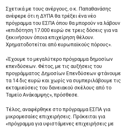
Σχετικά με τους ανέργους, ο κ. Παπαθανάσης
ανέφερε ότι η ΔΥΠΑ θα τρέξει ένα νέο
πρόγραμμα του ΕΣΠΑ όπου θα μπορούν να λάβουν
«επιδότηση 17.000 ευρώ σε τρεις δόσεις για να
ξεκινήσουν όποια επιχείρηση θέλουν.
Χρηματοδοτείται από ευρωπαϊκούς πόρους».
«Έχουμε το μεγαλύτερο πρόγραμμα δημοσίων
επενδύσεων. Φέτος, με τις αυξήσεις του
προγράμματος Δημοσίων Επενδύσεων φτάνουμε
τα 14 δις ευρώ και χωρίς να συμπεριλάβουμε τις
εκταμιεύσεις του δανειακού σκέλους από το
Ταμείο Ανάκαμψης», πρόσθεσε.
Τέλος, αναφέρθηκε στο πρόγραμμα ΕΣΠΑ για
μικρομεσαίες επιχειρήσεις. Πρόκειται για
«πρόγραμμα για υφιστάμενες επιχειρήσεις με