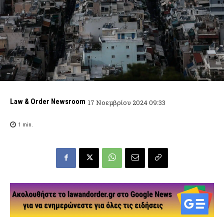
Law & Order Newsroom
17 Νοεμβρίου 2024 09:33
1
min.