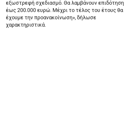
εξωστρεφή σχεδιασμό. Θα λαμβάνουν επιδότηση
έως 200.000 ευρώ. Μέχρι το τέλος του έτους θα
έχουμε την προανακοίνωση», δήλωσε
χαρακτηριστικά.