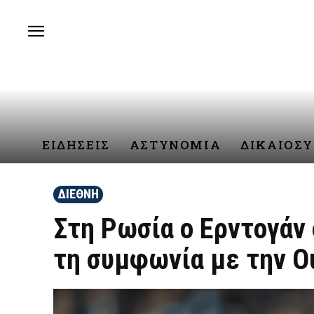
ΕΙΔΗΣΕΙΣ
ΑΣΤΥΝΟΜΙΑ
ΔΙΚΑΙΟΣ
ΔΙΕΘΝΗ
Στη Ρωσία ο Ερντογάν 
τη συμφωνία με την Ου