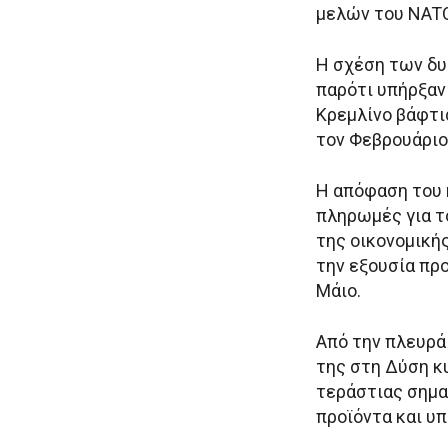
μελών του NATO
Η σχέση των δυ
παρότι υπήρξαν
Κρεμλίνο βάφτι
τον Φεβρουάριο
Η απόφαση του κ
πληρωμές για τ
της οικονομικής
την εξουσία πρ
Μάιο.
Από την πλευρά 
της στη Δύση κ
τεράστιας σημα
προϊόντα και υπ