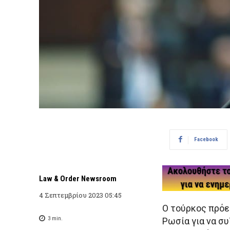
Facebook
Law & Order Newsroom
4 Σεπτεμβρίου 2023 05:45
Ο τούρκος πρό
3
min.
Ρωσία για να σ