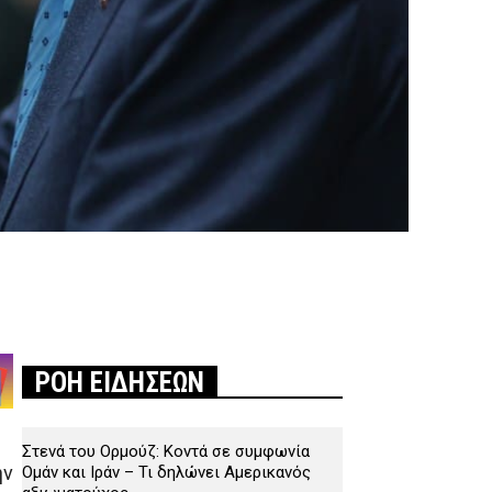
ΡΟΗ ΕΙΔΗΣΕΩΝ
Στενά του Ορμούζ: Κοντά σε συμφωνία
ην
Ομάν και Ιράν – Τι δηλώνει Αμερικανός