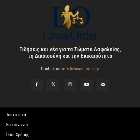
Ειδήσεις και νέα για τα Σώματα Ασφαλείας,
τη Δικαιοσύνη και την Επικαιρότητα
Contact us:
info@lawandorder.gr
Ταυτότητα
Επικοινωνία
Όροι Χρήσης