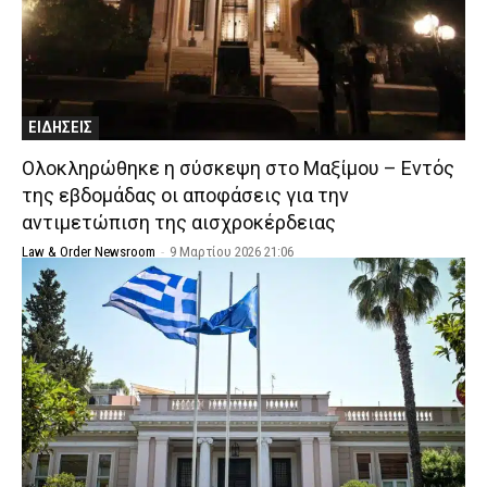
ΕΙΔΗΣΕΙΣ
Ολοκληρώθηκε η σύσκεψη στο Μαξίμου – Εντός
της εβδομάδας οι αποφάσεις για την
αντιμετώπιση της αισχροκέρδειας
Law & Order Newsroom
-
9 Μαρτίου 2026 21:06