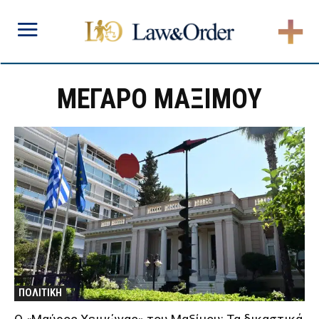
ΜΕΓΑΡΟ ΜΑΞΙΜΟΥ
ΠΟΛΙΤΙΚΗ