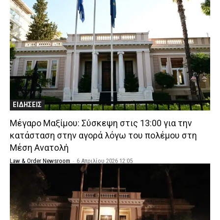
ΕΙΔΗΣΕΙΣ
Μέγαρο Μαξίμου: Σύσκεψη στις 13:00 για την
κατάσταση στην αγορά λόγω του πολέμου στη
Μέση Ανατολή
Law & Order Newsroom
-
6 Απριλίου 2026 12:05