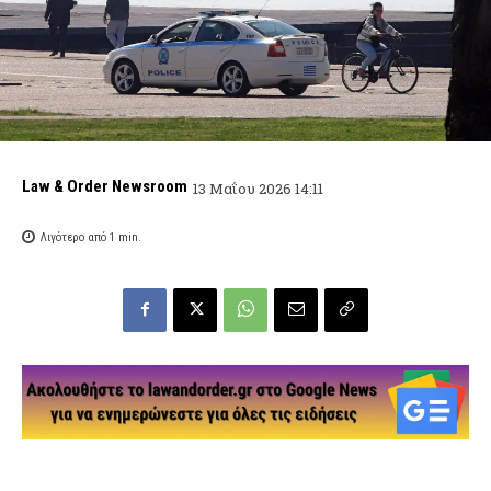
Law & Order Newsroom
13 Μαΐου 2026 14:11
Λιγότερο από 1
min.