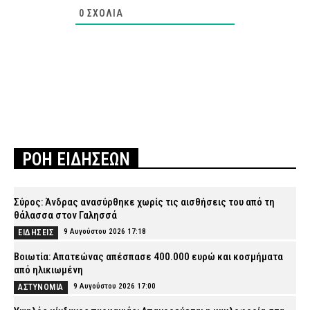
0
ΣΧΌΛΙΑ
ΡΟΗ ΕΙΔΗΣΕΩΝ
Σύρος: Άνδρας ανασύρθηκε χωρίς τις αισθήσεις του από τη
θάλασσα στον Γαλησσά
9 Αυγούστου 2026 17:18
ΕΙΔΗΣΕΙΣ
Βοιωτία: Απατεώνας απέσπασε 400.000 ευρώ και κοσμήματα
από ηλικιωμένη
9 Αυγούστου 2026 17:00
ΑΣΤΥΝΟΜΙΑ