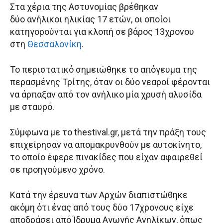
Στα χέρια της Αστυνομίας βρέθηκαν
δύο ανήλικοι ηλικίας 17 ετών, οι οποίοι
κατηγορούνται για κλοπή σε βάρος 13χρονου
στη
Θεσσαλονίκη
.
Το περιστατικό σημειώθηκε το απόγευμα της
περασμένης Τρίτης, όταν οι δύο νεαροί φέρονται
να άρπαξαν από τον ανήλικο μία χρυσή αλυσίδα
με σταυρό.
Σύμφωνα με το thestival.gr, μετά την πράξη τους
επιχείρησαν να απομακρυνθούν με αυτοκίνητο,
το οποίο έφερε πινακίδες που είχαν αφαιρεθεί
σε προηγούμενο χρόνο.
Κατά την έρευνα των Αρχών διαπιστώθηκε
ακόμη ότι ένας από τους δύο 17χρονους είχε
αποδράσει από Ίδρυμα Αγωγής Ανηλίκων, όπως