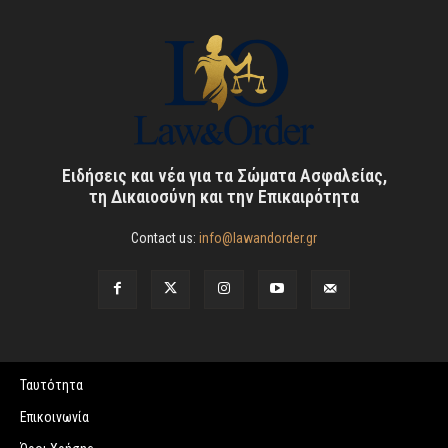
Ειδήσεις και νέα για τα Σώματα Ασφαλείας,
τη Δικαιοσύνη και την Επικαιρότητα
Contact us:
info@lawandorder.gr
Ταυτότητα
Επικοινωνία