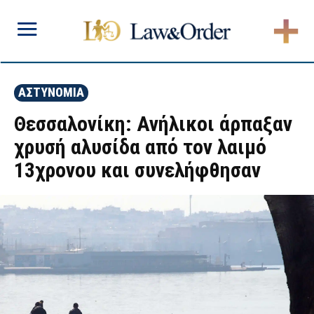
ΑΣΤΥΝΟΜΙΑ
Θεσσαλονίκη: Ανήλικοι άρπαξαν
χρυσή αλυσίδα από τον λαιμό
13χρονου και συνελήφθησαν