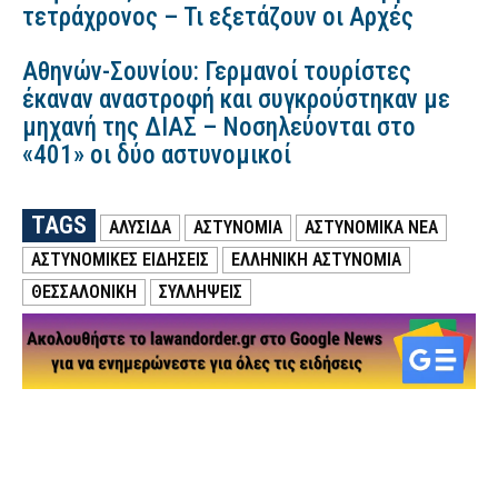
τετράχρονος – Τι εξετάζουν οι Αρχές
Αθηνών-Σουνίου: Γερμανοί τουρίστες
έκαναν αναστροφή και συγκρούστηκαν με
μηχανή της ΔΙΑΣ – Νοσηλεύονται στο
«401» οι δύο αστυνομικοί
TAGS
ΑΛΥΣΙΔΑ
ΑΣΤΥΝΟΜΙΑ
ΑΣΤΥΝΟΜΙΚΑ ΝΕΑ
ΑΣΤΥΝΟΜΙΚΕΣ ΕΙΔΗΣΕΙΣ
ΕΛΛΗΝΙΚΗ ΑΣΤΥΝΟΜΙΑ
ΘΕΣΣΑΛΟΝΙΚΗ
ΣΥΛΛΗΨΕΙΣ