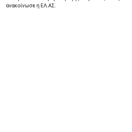
ανακοίνωσε η ΕΛ.ΑΣ.