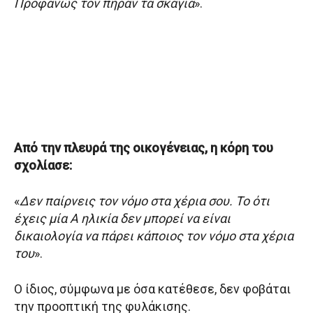
Προφανώς τον πήραν τα σκάγια
».
Από την πλευρά της οικογένειας, η κόρη του
σχολίασε:
«
Δεν παίρνεις τον νόμο στα χέρια σου. Το ότι
έχεις μία Α ηλικία δεν μπορεί να είναι
δικαιολογία να πάρει κάποιος τον νόμο στα χέρια
του
».
Ο ίδιος, σύμφωνα με όσα κατέθεσε, δεν φοβάται
την προοπτική της φυλάκισης.