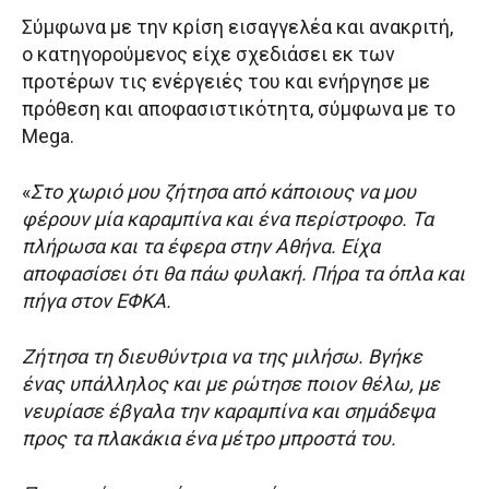
Σύμφωνα με την κρίση εισαγγελέα και ανακριτή,
ο κατηγορούμενος είχε σχεδιάσει εκ των
προτέρων τις ενέργειές του και ενήργησε με
πρόθεση και αποφασιστικότητα, σύμφωνα με το
Mega.
«
Στο χωριό μου ζήτησα από κάποιους να μου
φέρουν μία καραμπίνα και ένα περίστροφο. Τα
πλήρωσα και τα έφερα στην Αθήνα. Είχα
αποφασίσει ότι θα πάω φυλακή. Πήρα τα όπλα και
πήγα στον ΕΦΚΑ.
Ζήτησα τη διευθύντρια να της μιλήσω. Βγήκε
ένας υπάλληλος και με ρώτησε ποιον θέλω, με
νευρίασε έβγαλα την καραμπίνα και σημάδεψα
προς τα πλακάκια ένα μέτρο μπροστά του.