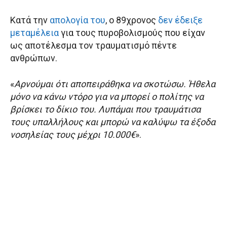
Κατά την
απολογία του
, ο 89χρονος
δεν έδειξε
μεταμέλεια
για τους πυροβολισμούς που είχαν
ως αποτέλεσμα τον τραυματισμό πέντε
ανθρώπων.
«
Αρνούμαι ότι αποπειράθηκα να σκοτώσω. Ήθελα
μόνο να κάνω ντόρο για να μπορεί ο πολίτης να
βρίσκει το δίκιο του. Λυπάμαι που τραυμάτισα
τους υπαλλήλους και μπορώ να καλύψω τα έξοδα
νοσηλείας τους μέχρι 10.000€
».