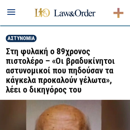
ΑΣΤΥΝΟΜΙΑ
Στη φυλακή ο 89χρονος
πιστολέρο – «Οι βραδυκίνητοι
αστυνομικοί που πηδούσαν τα
κάγκελα προκαλούν γέλωτα»,
λέει ο δικηγόρος του