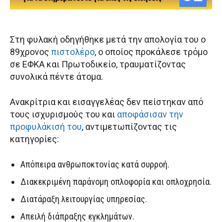
Στη φυλακή οδηγήθηκε μετά την απολογία του ο
89χρονος
πιστολέρο
, ο οποίος προκάλεσε τρόμο
σε ΕΦΚΑ και Πρωτοδικείο, τραυματίζοντας
συνολικά πέντε άτομα.
Ανακρίτρια και εισαγγελέας δεν πείστηκαν από
τους ισχυρισμούς του και
αποφάσισαν την
προφυλάκισή του
, αντιμετωπίζοντας τις
κατηγορίες:
Απόπειρα ανθρωποκτονίας κατά συρροή.
Διακεκριμένη παράνομη οπλοφορία και οπλοχρησία.
Διατάραξη λειτουργίας υπηρεσίας.
Απειλή διάπραξης εγκλημάτων.