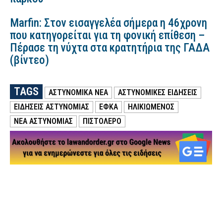
Marfin: Στον εισαγγελέα σήμερα η 46χρονη
που κατηγορείται για τη φονική επίθεση –
Πέρασε τη νύχτα στα κρατητήρια της ΓΑΔΑ
(βίντεο)
TAGS
ΑΣΤΥΝΟΜΙΚΑ ΝΕΑ
ΑΣΤΥΝΟΜΙΚΕΣ ΕΙΔΗΣΕΙΣ
ΕΙΔΗΣΕΙΣ ΑΣΤΥΝΟΜΙΑΣ
ΕΦΚΑ
ΗΛΙΚΙΩΜΕΝΟΣ
ΝΕΑ ΑΣΤΥΝΟΜΙΑΣ
ΠΙΣΤΟΛΕΡΟ