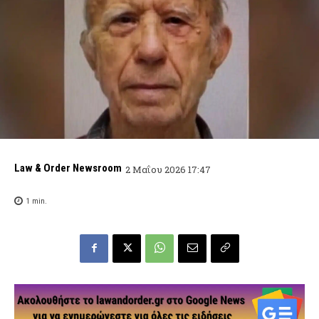
Law & Order Newsroom
2 Μαΐου 2026 17:47
1
min.