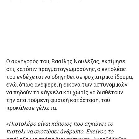
Ο συνήγορός του, Βασίλης Νουλέζας, εκτίμησε
ότι, κατόπιν πραγματογνωμοσύνης, ο εντολέας
του ενδέχεται να οδηγηθεί σε ψυχιατρικό ίδρυμα,
ενώ, όπως ανέφερε, η εικόνα των αστυνομικών
να πηδούν τα κάγκελα και χωρίς να διαθέτουν
την απαιτούμενη φυσική κατάσταση, του
προκάλεσε γέλωτα.
«
Πιστολέρο είναι κάποιος που σηκώνει το
πιστόλι να σκοτώσει άνθρωπο. Εκείνος το