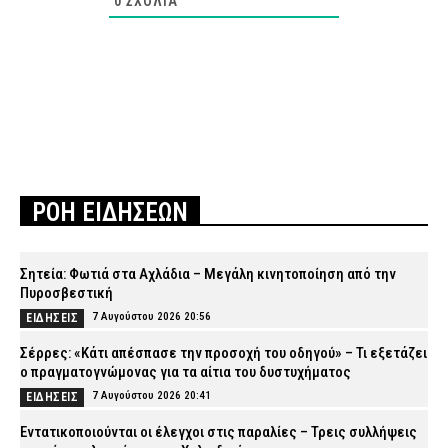
0
ΣΧΌΛΙΑ
ΡΟΗ ΕΙΔΗΣΕΩΝ
Σητεία: Φωτιά στα Αχλάδια – Μεγάλη κινητοποίηση από την
Πυροσβεστική
7 Αυγούστου 2026 20:56
ΕΙΔΗΣΕΙΣ
Σέρρες: «Κάτι απέσπασε την προσοχή του οδηγού» – Τι εξετάζει
ο πραγματογνώμονας για τα αίτια του δυστυχήματος
7 Αυγούστου 2026 20:41
ΕΙΔΗΣΕΙΣ
Εντατικοποιούνται οι έλεγχοι στις παραλίες – Τρεις συλλήψεις