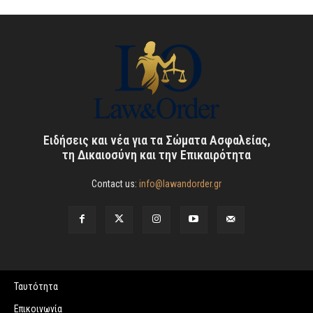
Ειδήσεις και νέα για τα Σώματα Ασφαλείας,
τη Δικαιοσύνη και την Επικαιρότητα
Contact us:
info@lawandorder.gr
Ταυτότητα
Επικοινωνία