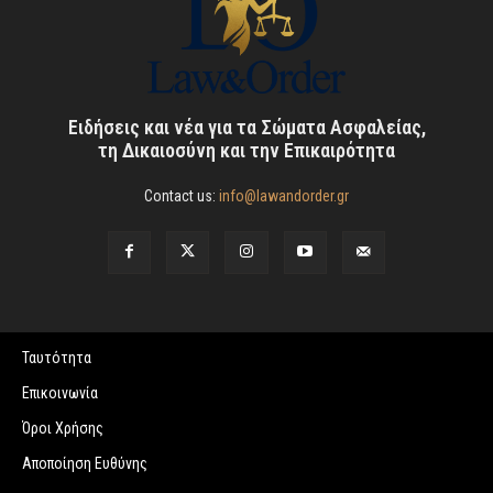
Ειδήσεις και νέα για τα Σώματα Ασφαλείας,
τη Δικαιοσύνη και την Επικαιρότητα
Contact us:
info@lawandorder.gr
Ταυτότητα
Επικοινωνία
Όροι Χρήσης
Αποποίηση Ευθύνης