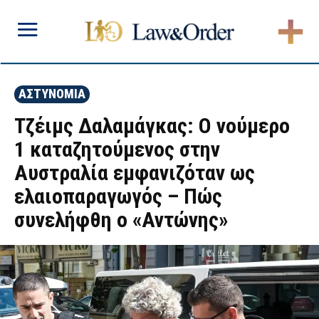
ΑΣΤΥΝΟΜΙΑ
Τζέιμς Δαλαμάγκας: Ο νούμερο
1 καταζητούμενος στην
Αυστραλία εμφανιζόταν ως
ελαιοπαραγωγός – Πώς
συνελήφθη ο «Αντώνης»