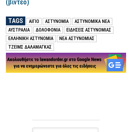
(βίντεο)
TAGS
ΑΙΓΙΟ
ΑΣΤΥΝΟΜΙΑ
ΑΣΤΥΝΟΜΙΚΑ ΝΕΑ
ΑΥΣΤΡΑΛΙΑ
ΔΟΛΟΦΟΝΙΑ
ΕΙΔΗΣΕΙΣ ΑΣΤΥΝΟΜΙΑΣ
ΕΛΛΗΝΙΚΗ ΑΣΤΥΝΟΜΙΑ
ΝΕΑ ΑΣΤΥΝΟΜΙΑΣ
ΤΖΕΙΜΣ ΔΑΛΑΜΑΓΚΑΣ