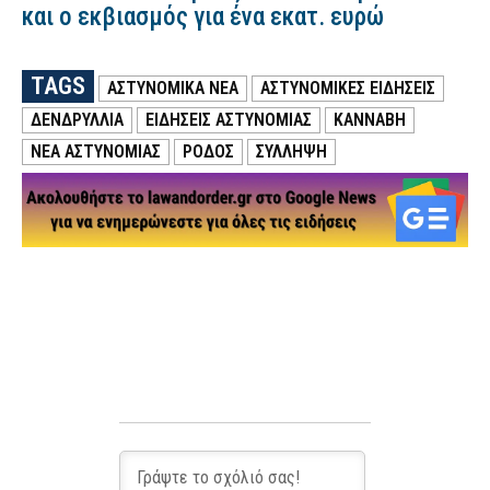
και ο εκβιασμός για ένα εκατ. ευρώ
TAGS
ΑΣΤΥΝΟΜΙΚΑ ΝΕΑ
ΑΣΤΥΝΟΜΙΚΕΣ ΕΙΔΗΣΕΙΣ
ΔΕΝΔΡΥΛΛΙΑ
ΕΙΔΗΣΕΙΣ ΑΣΤΥΝΟΜΙΑΣ
ΚΑΝΝΑΒΗ
ΝΕΑ ΑΣΤΥΝΟΜΙΑΣ
ΡΟΔΟΣ
ΣΥΛΛΗΨΗ