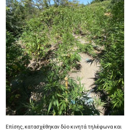
Επίσης, κατασχέθηκαν δύο κινητά τηλέφωνα και