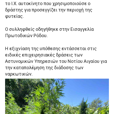
το Ι.Χ. αυτοκίνητο που χρησιμοποιούσε ο
δράστης για προσεγγίζει την περιοχή της
φυτείας.
Ο συλληφθείς οδηγήθηκε στην Εισαγγελία
Πρωτοδικών Ρόδου.
Η εξιχνίαση της υπόθεσης εντάσσεται στις
ειδικές επιχειρησιακές δράσεις των
Αστυνομικών Υπηρεσιών του Νοτίου Αιγαίου για
την καταπολέμηση της διάδοσης των
ναρκωτικών.