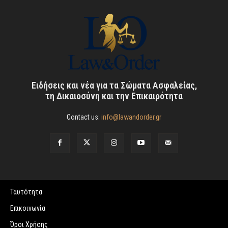
Ειδήσεις και νέα για τα Σώματα Ασφαλείας,
τη Δικαιοσύνη και την Επικαιρότητα
Contact us:
info@lawandorder.gr
Ταυτότητα
Επικοινωνία
Όροι Χρήσης