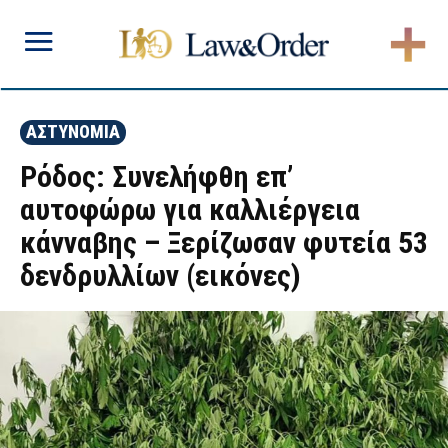
ΑΣΤΥΝΟΜΙΑ
Ρόδος: Συνελήφθη επ’
αυτοφώρω για καλλιέργεια
κάνναβης – Ξερίζωσαν φυτεία 53
δενδρυλλίων (εικόνες)