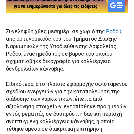
Συνελήφθη χθες μεσημέρι σε χωριό της
Ρόδου
,
από αστυνομικούς του του Τμήματος Δίωξης
Ναρκωτικών της Υποδιεύθυνσης Ασφαλείας
Ρόδου, ένας ημεδαπός σε βάρος του οποίου
σχηματίσθηκε δικογραφία για καλλιέργεια
δενδρυλλίων κάνναβης.
Ειδικότερα, στο πλαίσιο εφαρμογής υφιστάμενου
σχεδίου ενεργειών για την καταπολέμηση της
διάδοσης των ναρκωτικών, έπειτα από
αξιολόγηση στοιχείων, εντοπίσθηκε προ ημερών
εντός ρεματιάς σε δυσπρόσιτη δασική περιοχή
αναπτυγμένη καλλιέργεια κάνναβης, η οποία
τέθηκε άμεσα σε διακριτική επιτήρηση.