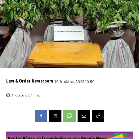
Law & Order Newsroom
19 Ιουλίου 2023 13:59
Λιγότερο από 1
min.