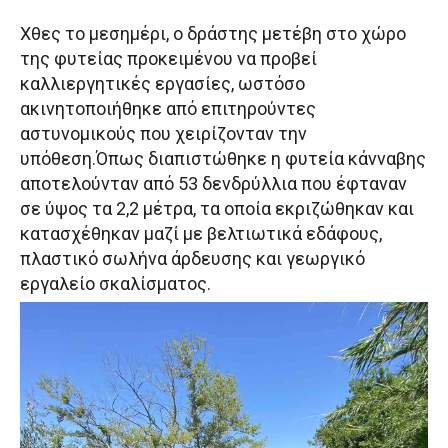
Χθες το μεσημέρι, ο δράστης μετέβη στο χώρο
της φυτείας προκειμένου να προβεί
καλλιεργητικές εργασίες, ωστόσο
ακινητοποιήθηκε από επιτηρούντες
αστυνομικούς που χειρίζονταν την
υπόθεση.Όπως διαπιστώθηκε η φυτεία κάνναβης
αποτελούνταν από 53 δενδρύλλια που έφταναν
σε ύψος τα 2,2 μέτρα, τα οποία εκριζώθηκαν και
κατασχέθηκαν μαζί με βελτιωτικά εδάφους,
πλαστικό σωλήνα άρδευσης και γεωργικό
εργαλείο σκαλίσματος.