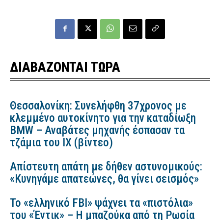
ΔΙΑΒΑΖΟΝΤΑΙ ΤΩΡΑ
Θεσσαλονίκη: Συνελήφθη 37χρονος με
κλεμμένο αυτοκίνητο για την καταδίωξη
BMW – Αναβάτες μηχανής έσπασαν τα
τζάμια του ΙΧ (βίντεο)
Απίστευτη απάτη με δήθεν αστυνομικούς:
«Κυνηγάμε απατεώνες, θα γίνει σεισμός»
Το «ελληνικό FBI» ψάχνει τα «πιστόλια»
του «Έντικ» – Η μπαζούκα από τη Ρωσία