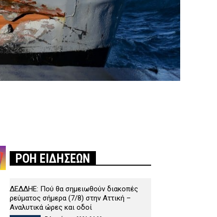
ΡΟΗ ΕΙΔΗΣΕΩΝ
ΔΕΔΔΗΕ: Πού θα σημειωθούν διακοπές
ρεύματος σήμερα (7/8) στην Αττική –
Αναλυτικά ώρες και οδοί