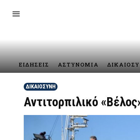
ΕΙΔΗΣΕΙΣ
ΑΣΤΥΝΟΜΙΑ
ΔΙΚΑΙΟΣ
ΔΙΚΑΙΟΣΥΝΗ
Αντιτορπιλικό «Βέλος»