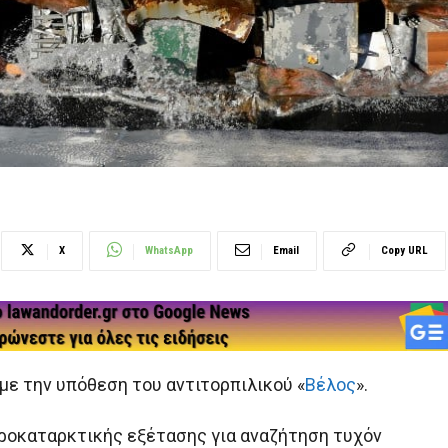
X
WhatsApp
Email
Copy URL
με την υπόθεση του αντιτορπιλικού «
Βέλος
».
προκαταρκτικής εξέτασης για αναζήτηση τυχόν