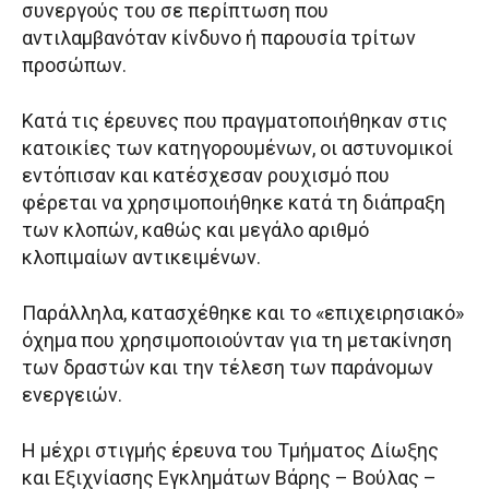
συνεργούς του σε περίπτωση που
αντιλαμβανόταν κίνδυνο ή παρουσία τρίτων
προσώπων.
Κατά τις έρευνες που πραγματοποιήθηκαν στις
κατοικίες των κατηγορουμένων, οι αστυνομικοί
εντόπισαν και κατέσχεσαν ρουχισμό που
φέρεται να χρησιμοποιήθηκε κατά τη διάπραξη
των κλοπών, καθώς και μεγάλο αριθμό
κλοπιμαίων αντικειμένων.
Παράλληλα, κατασχέθηκε και το «επιχειρησιακό»
όχημα που χρησιμοποιούνταν για τη μετακίνηση
των δραστών και την τέλεση των παράνομων
ενεργειών.
Η μέχρι στιγμής έρευνα του Τμήματος Δίωξης
και Εξιχνίασης Εγκλημάτων Βάρης – Βούλας –