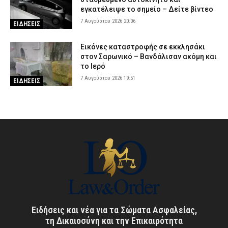
εγκατέλειψε το σημείο – Δείτε βίντεο
7 Αυγούστου 2026 20:06
ΕΙΔΗΣΕΙΣ
Εικόνες καταστροφής σε εκκλησάκι
στον Σαρωνικό – Βανδάλισαν ακόμη και
το Ιερό
7 Αυγούστου 2026 19:51
ΕΙΔΗΣΕΙΣ
Ειδήσεις και νέα για τα Σώματα Ασφαλείας,
τη Δικαιοσύνη και την Επικαιρότητα