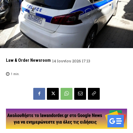
Law & Order Newsroom
14 Ιουνίου 2026 17:13
1
min.