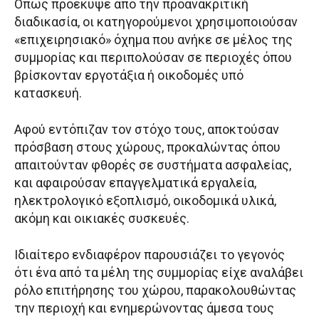
Όπως προέκυψε από την προανακριτική
διαδικασία, οι κατηγορούμενοι χρησιμοποιούσαν
«επιχειρησιακό» όχημα που ανήκε σε μέλος της
συμμορίας και περιπολούσαν σε περιοχές όπου
βρίσκονταν εργοτάξια ή οικοδομές υπό
κατασκευή.
Αφού εντόπιζαν τον στόχο τους, αποκτούσαν
πρόσβαση στους χώρους, προκαλώντας όπου
απαιτούνταν φθορές σε συστήματα ασφαλείας,
και αφαιρούσαν επαγγελματικά εργαλεία,
ηλεκτρολογικό εξοπλισμό, οικοδομικά υλικά,
ακόμη και οικιακές συσκευές.
Ιδιαίτερο ενδιαφέρον παρουσιάζει το γεγονός
ότι ένα από τα μέλη της συμμορίας είχε αναλάβει
ρόλο επιτήρησης του χώρου, παρακολουθώντας
την περιοχή και ενημερώνοντας άμεσα τους