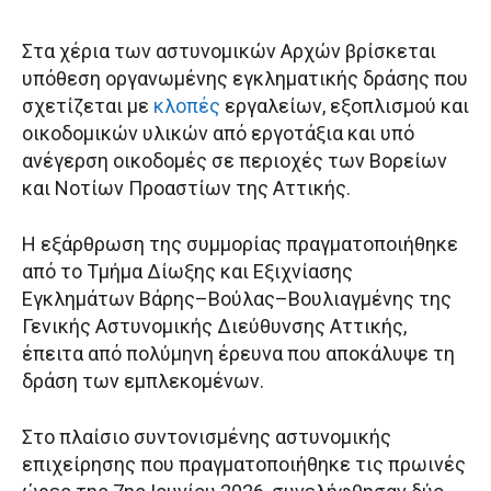
Στα χέρια των αστυνομικών Αρχών βρίσκεται
υπόθεση οργανωμένης εγκληματικής δράσης που
σχετίζεται με
κλοπές
εργαλείων, εξοπλισμού και
οικοδομικών υλικών από εργοτάξια και υπό
ανέγερση οικοδομές σε περιοχές των Βορείων
και Νοτίων Προαστίων της Αττικής.
Η εξάρθρωση της συμμορίας πραγματοποιήθηκε
από το Τμήμα Δίωξης και Εξιχνίασης
Εγκλημάτων Βάρης–Βούλας–Βουλιαγμένης της
Γενικής Αστυνομικής Διεύθυνσης Αττικής,
έπειτα από πολύμηνη έρευνα που αποκάλυψε τη
δράση των εμπλεκομένων.
Στο πλαίσιο συντονισμένης αστυνομικής
επιχείρησης που πραγματοποιήθηκε τις πρωινές