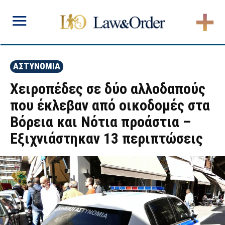
ΑΣΤΥΝΟΜΙΑ
Χειροπέδες σε δύο αλλοδαπούς
που έκλεβαν από οικοδομές στα
Βόρεια και Νότια προάστια –
Εξιχνιάστηκαν 13 περιπτώσεις