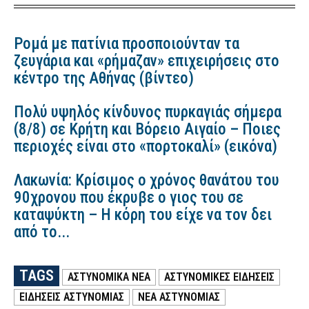
Ρομά με πατίνια προσποιούνταν τα
ζευγάρια και «ρήμαζαν» επιχειρήσεις στο
κέντρο της Αθήνας (βίντεο)
Πολύ υψηλός κίνδυνος πυρκαγιάς σήμερα
(8/8) σε Κρήτη και Βόρειο Αιγαίο – Ποιες
περιοχές είναι στο «πορτοκαλί» (εικόνα)
Λακωνία: Κρίσιμος ο χρόνος θανάτου του
90χρονου που έκρυβε ο γιος του σε
καταψύκτη – Η κόρη του είχε να τον δει
από το...
TAGS
ΑΣΤΥΝΟΜΙΚΑ ΝΕΑ
ΑΣΤΥΝΟΜΙΚΕΣ ΕΙΔΗΣΕΙΣ
ΕΙΔΗΣΕΙΣ ΑΣΤΥΝΟΜΙΑΣ
ΝΕΑ ΑΣΤΥΝΟΜΙΑΣ