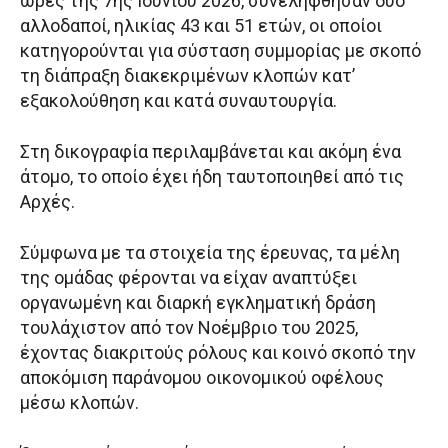
ώρες της 7ης Ιουνίου 2026, συνελήφθησαν δύο
αλλοδαποί, ηλικίας 43 και 51 ετών, οι οποίοι
κατηγορούνται για σύσταση συμμορίας με σκοπό
τη διάπραξη διακεκριμένων κλοπών κατ’
εξακολούθηση και κατά συναυτουργία.
Στη δικογραφία περιλαμβάνεται και ακόμη ένα
άτομο, το οποίο έχει ήδη ταυτοποιηθεί από τις
Αρχές.
Σύμφωνα με τα στοιχεία της έρευνας, τα μέλη
της ομάδας φέρονται να είχαν αναπτύξει
οργανωμένη και διαρκή εγκληματική δράση
τουλάχιστον από τον Νοέμβριο του 2025,
έχοντας διακριτούς ρόλους και κοινό σκοπό την
αποκόμιση παράνομου οικονομικού οφέλους
μέσω κλοπών.