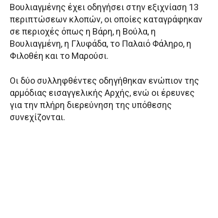
Βουλιαγμένης έχει οδηγήσει στην εξιχνίαση 13
περιπτώσεων κλοπών, οι οποίες καταγράφηκαν
σε περιοχές όπως η Βάρη, η Βούλα, η
Βουλιαγμένη, η Γλυφάδα, το Παλαιό Φάληρο, η
Φιλοθέη και το Μαρούσι.
Οι δύο συλληφθέντες οδηγήθηκαν ενώπιον της
αρμόδιας εισαγγελικής Αρχής, ενώ οι έρευνες
για την πλήρη διερεύνηση της υπόθεσης
συνεχίζονται.