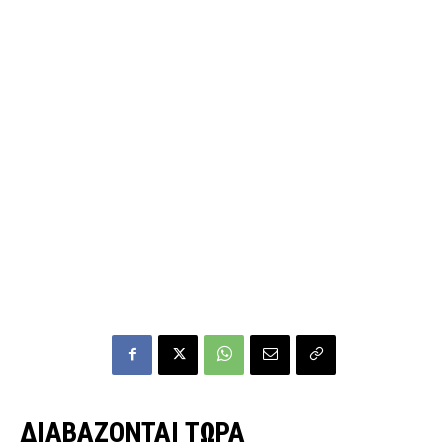
ΔΙΑΒΑΖΟΝΤΑΙ ΤΩΡΑ