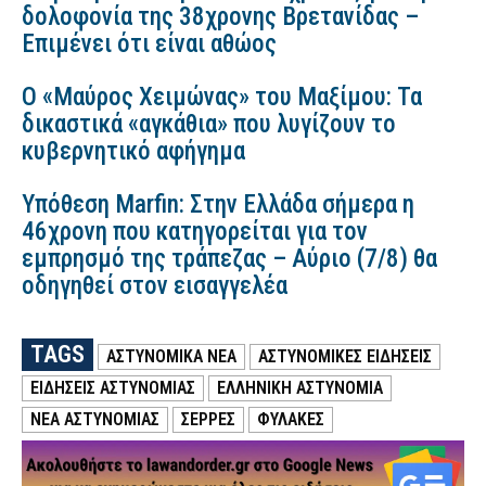
δολοφονία της 38χρονης Βρετανίδας –
Επιμένει ότι είναι αθώος
Ο «Μαύρος Χειμώνας» του Μαξίμου: Τα
δικαστικά «αγκάθια» που λυγίζουν το
κυβερνητικό αφήγημα
Υπόθεση Marfin: Στην Ελλάδα σήμερα η
46χρονη που κατηγορείται για τον
εμπρησμό της τράπεζας – Αύριο (7/8) θα
οδηγηθεί στον εισαγγελέα
TAGS
ΑΣΤΥΝΟΜΙΚΑ ΝΕΑ
ΑΣΤΥΝΟΜΙΚΕΣ ΕΙΔΗΣΕΙΣ
ΕΙΔΗΣΕΙΣ ΑΣΤΥΝΟΜΙΑΣ
ΕΛΛΗΝΙΚΗ ΑΣΤΥΝΟΜΙΑ
ΝΕΑ ΑΣΤΥΝΟΜΙΑΣ
ΣΕΡΡΕΣ
ΦΥΛΑΚΕΣ