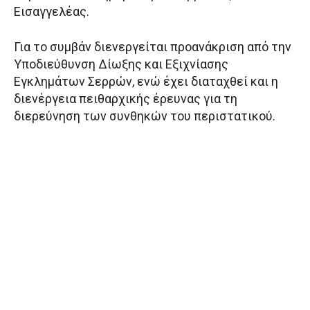
Εισαγγελέας.
Για το συμβάν διενεργείται προανάκριση από την
Υποδιεύθυνση Δίωξης και Εξιχνίασης
Εγκλημάτων Σερρών, ενώ έχει διαταχθεί και η
διενέργεια πειθαρχικής έρευνας για τη
διερεύνηση των συνθηκών του περιστατικού.