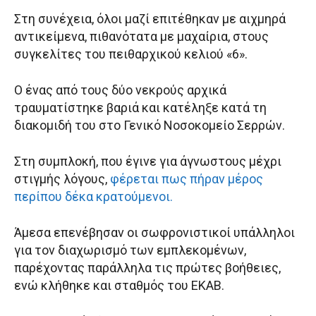
Στη συνέχεια, όλοι μαζί επιτέθηκαν με αιχμηρά
αντικείμενα, πιθανότατα με μαχαίρια, στους
συγκελίτες του πειθαρχικού κελιού «6».
Ο ένας από τους δύο νεκρούς αρχικά
τραυματίστηκε βαριά και κατέληξε κατά τη
διακομιδή του στο Γενικό Νοσοκομείο Σερρών.
Στη συμπλοκή, που έγινε για άγνωστους μέχρι
στιγμής λόγους,
φέρεται πως πήραν μέρος
περίπου δέκα κρατούμενοι.
Άμεσα επενέβησαν οι σωφρονιστικοί υπάλληλοι
για τον διαχωρισμό των εμπλεκομένων,
παρέχοντας παράλληλα τις πρώτες βοήθειες,
ενώ κλήθηκε και σταθμός του ΕΚΑΒ.