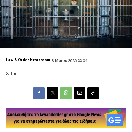
Law & Order Newsroom
3 Μαΐου 2026 22:04
1
min.