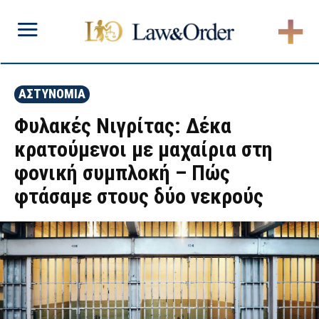
ΑΣΤΥΝΟΜΙΑ
Φυλακές Νιγρίτας: Δέκα
κρατούμενοι με μαχαίρια στη
φονική συμπλοκή – Πώς
φτάσαμε στους δύο νεκρούς