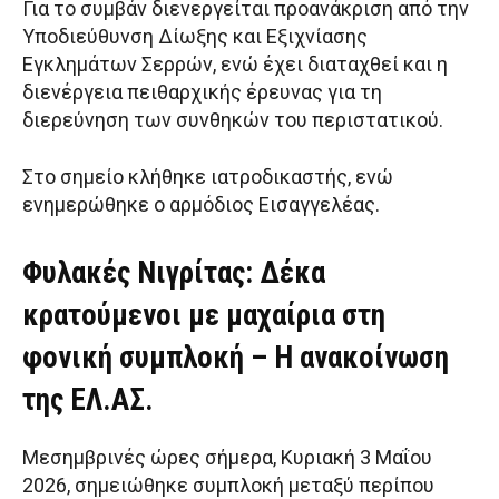
Για το συμβάν διενεργείται προανάκριση από την
Υποδιεύθυνση Δίωξης και Εξιχνίασης
Εγκλημάτων Σερρών, ενώ έχει διαταχθεί και η
διενέργεια πειθαρχικής έρευνας για τη
διερεύνηση των συνθηκών του περιστατικού.
Στο σημείο κλήθηκε ιατροδικαστής, ενώ
ενημερώθηκε ο αρμόδιος Εισαγγελέας.
Φυλακές Νιγρίτας: Δέκα
κρατούμενοι με μαχαίρια στη
φονική συμπλοκή – Η ανακοίνωση
της ΕΛ.ΑΣ.
Μεσημβρινές ώρες σήμερα, Κυριακή 3 Μαΐου
2026, σημειώθηκε συμπλοκή μεταξύ περίπου