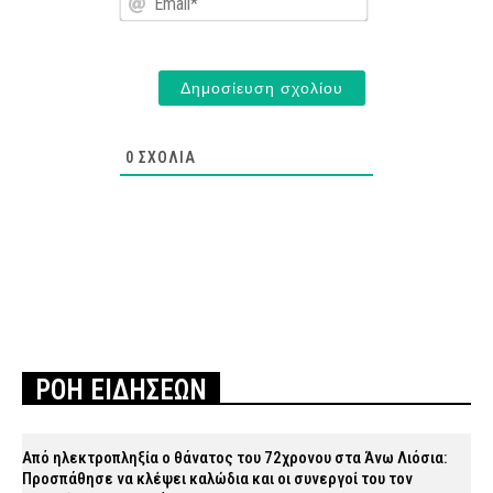
0
ΣΧΌΛΙΑ
ΡΟΗ ΕΙΔΗΣΕΩΝ
Από ηλεκτροπληξία ο θάνατος του 72χρονου στα Άνω Λιόσια:
Προσπάθησε να κλέψει καλώδια και οι συνεργοί του τον