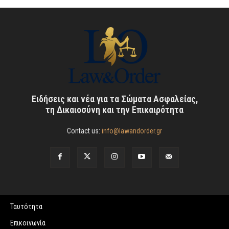
Ειδήσεις και νέα για τα Σώματα Ασφαλείας,
τη Δικαιοσύνη και την Επικαιρότητα
Contact us:
info@lawandorder.gr
Ταυτότητα
Επικοινωνία