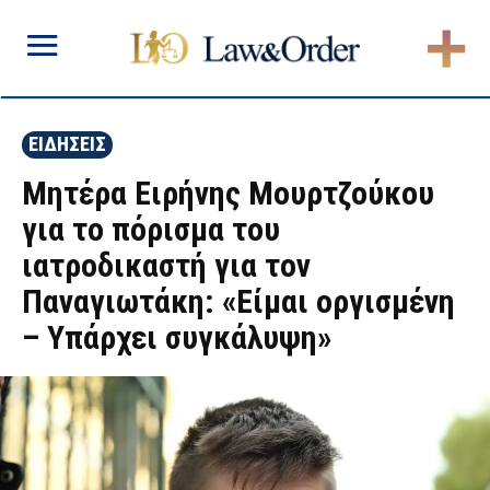
ΕΙΔΗΣΕΙΣ
Μητέρα Ειρήνης Μουρτζούκου
για το πόρισμα του
ιατροδικαστή για τον
Παναγιωτάκη: «Είμαι οργισμένη
– Υπάρχει συγκάλυψη»