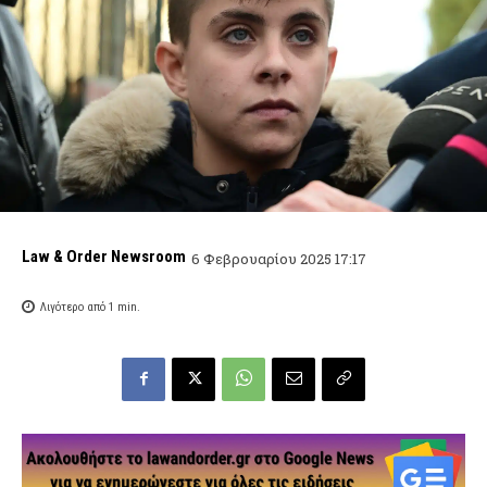
Law & Order Newsroom
6 Φεβρουαρίου 2025 17:17
Λιγότερο από 1
min.