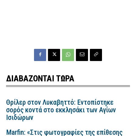
ΔΙΑΒΑΖΟΝΤΑΙ ΤΩΡΑ
Θρίλερ στον Λυκαβηττό: Εντοπίστηκε
σορός κοντά στο εκκλησάκι των Αγίων
Ισιδώρων
Marfin: «Στις φωτογραφίες της επίθεσης