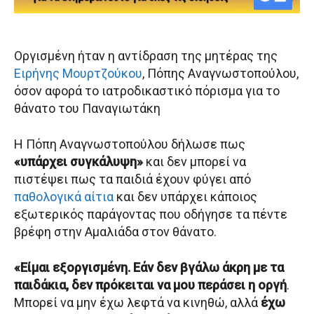
Οργισμένη ήταν η αντίδραση της μητέρας της
Ειρήνης Μουρτζούκου
, Πόπης Αναγνωστοπούλου,
όσον αφορά το ιατροδικαστικό πόρισμα για το
θάνατο του Παναγιωτάκη
Η Πόπη Αναγνωστοπούλου δήλωσε πως
«υπάρχει συγκάλυψη»
και δεν μπορεί να
πιστέψει πως τα παιδιά έχουν φύγει από
παθολογικά αίτια
και δεν υπάρχει κάποιος
εξωτερικός παράγοντας που οδήγησε τα πέντε
βρέφη στην Αμαλιάδα στον θάνατο.
«Είμαι εξοργισμένη. Εάν δεν βγάλω άκρη με τα
παιδάκια, δεν πρόκειται να μου περάσει η οργή
.
Μπορεί να μην έχω λεφτά να κινηθώ, αλλά
έχω