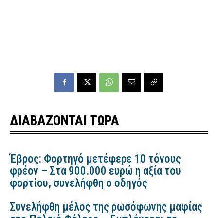
ΔΙΑΒΑΖΟΝΤΑΙ ΤΩΡΑ
Έβρος: Φορτηγό μετέφερε 10 τόνους
φρέον – Στα 900.000 ευρώ η αξία του
φορτίου, συνελήφθη ο οδηγός
Συνελήφθη μέλος της ρωσόφωνης μαφίας