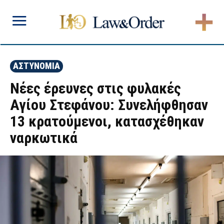
ΑΣΤΥΝΟΜΙΑ
Νέες έρευνες στις φυλακές
Αγίου Στεφάνου: Συνελήφθησαν
13 κρατούμενοι, κατασχέθηκαν
ναρκωτικά