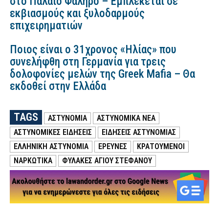
στο Παλαιό Φάληρο – Εμπλέκεται σε
εκβιασμούς και ξυλοδαρμούς
επιχειρηματιών
Ποιος είναι ο 31χρονος «Ηλίας» που
συνελήφθη στη Γερμανία για τρεις
δολοφονίες μελών της Greek Mafia – Θα
εκδοθεί στην Ελλάδα
TAGS
ΑΣΤΥΝΟΜΙΑ
ΑΣΤΥΝΟΜΙΚΑ ΝΕΑ
ΑΣΤΥΝΟΜΙΚΕΣ ΕΙΔΗΣΕΙΣ
ΕΙΔΗΣΕΙΣ ΑΣΤΥΝΟΜΙΑΣ
ΕΛΛΗΝΙΚΗ ΑΣΤΥΝΟΜΙΑ
ΕΡΕΥΝΕΣ
ΚΡΑΤΟΥΜΕΝΟΙ
ΝΑΡΚΩΤΙΚΑ
ΦΥΛΑΚΕΣ ΑΓΙΟΥ ΣΤΕΦΑΝΟΥ