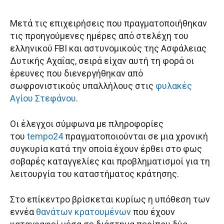
Μετά τις επιχειρήσεις που πραγματοποιήθηκαν
τις προηγούμενες ημέρες από στελέχη του
ελληνικού FBI και αστυνομικούς της Ασφάλειας
Δυτικής Αχαΐας, σειρά είχαν αυτή τη φορά οι
έρευνες που διενεργήθηκαν από
σωφρονιστικούς υπαλλήλους στις
φυλακές
Αγίου Στεφάνου
.
Οι έλεγχοι σύμφωνα με πληροφορίες
του
tempo24
πραγματοποιούνται σε μια χρονική
συγκυρία κατά την οποία έχουν έρθει στο φως
σοβαρές καταγγελίες και προβληματισμοί για τη
λειτουργία του καταστήματος κράτησης.
Στο επίκεντρο βρίσκεται κυρίως η υπόθεση των
εννέα
θανάτων κρατουμένων
που έχουν