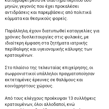
καταγραφεί μέσα σε διάστημα περίπου δύο
μηνών, γεγονός που έχει προκαλέσει
αντιδράσεις και παρεμβάσεις από πολιτικά
κόμματα και θεσμικούς φορείς.
Παράλληλα, έχουν διατυπωθεί καταγγελίες για
χρόνιες δυσλειτουργίες στις φυλακές, με
ιδιαίτερη έμφαση στα ζητήματα ιατρικής
περίθαλψης και υγειονομικής κάλυψης των
κρατουμένων.
Στο πλαίσιο της τελευταίας επιχείρησης, οι
σωφρονιστικοί υπάλληλοι πραγματοποίησαν
εκτεταμένες έρευνες σε θαλάμους και
κοινόχρηστους χώρους.
Από τους ελέγχους προέκυψαν 13 συλλήψεις
κρατουμένων, όλοι αλλοδαποί, ενώ