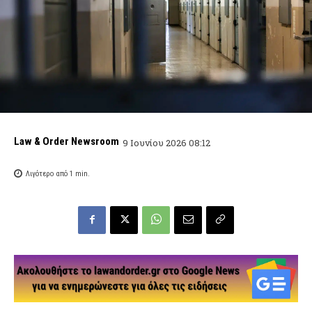
Law & Order Newsroom
9 Ιουνίου 2026 08:12
Λιγότερο από 1
min.