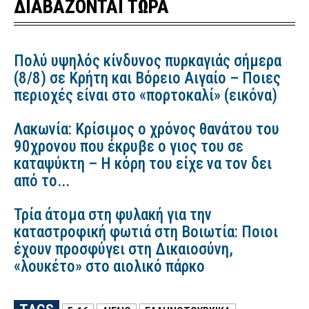
ΔΙΑΒΑΖΟΝΤΑΙ ΤΩΡΑ
Πολύ υψηλός κίνδυνος πυρκαγιάς σήμερα
(8/8) σε Κρήτη και Βόρειο Αιγαίο – Ποιες
περιοχές είναι στο «πορτοκαλί» (εικόνα)
Λακωνία: Κρίσιμος ο χρόνος θανάτου του
90χρονου που έκρυβε ο γιος του σε
καταψύκτη – Η κόρη του είχε να τον δει
από το...
Τρία άτομα στη φυλακή για την
καταστροφική φωτιά στη Βοιωτία: Ποιοι
έχουν προσφύγει στη Δικαιοσύνη,
«λουκέτο» στο αιολικό πάρκο