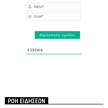
Name*
Email*
0
ΣΧΌΛΙΑ
ΡΟΗ ΕΙΔΗΣΕΩΝ