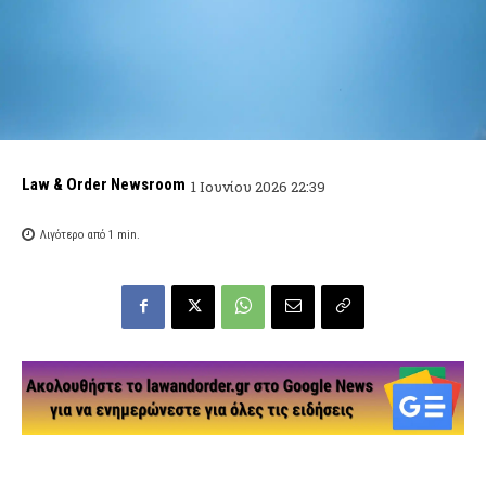
Law & Order Newsroom
1 Ιουνίου 2026 22:39
Λιγότερο από 1
min.