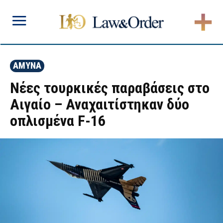
ΑΜΥΝΑ
Νέες τουρκικές παραβάσεις στο
Αιγαίο – Αναχαιτίστηκαν δύο
οπλισμένα F-16