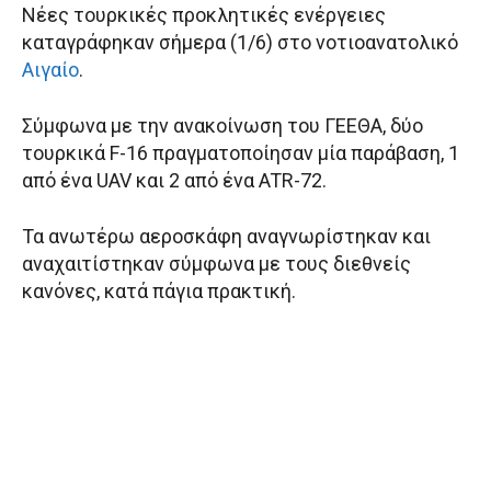
Νέες τουρκικές προκλητικές ενέργειες
καταγράφηκαν σήμερα (1/6) στο νοτιοανατολικό
Αιγαίο
.
Σύμφωνα με την ανακοίνωση του ΓΕΕΘΑ, δύο
τουρκικά F-16 πραγματοποίησαν μία παράβαση, 1
από ένα UAV και 2 από ένα ATR-72.
Τα ανωτέρω αεροσκάφη αναγνωρίστηκαν και
αναχαιτίστηκαν σύμφωνα με τους διεθνείς
κανόνες, κατά πάγια πρακτική.