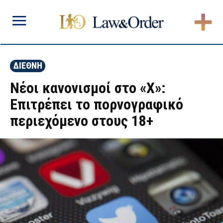
ΔΙΕΘΝΗ
Νέοι κανονισμοί στο «X»:
Επιτρέπει το πορνογραφικό
περιεχόμενο στους 18+