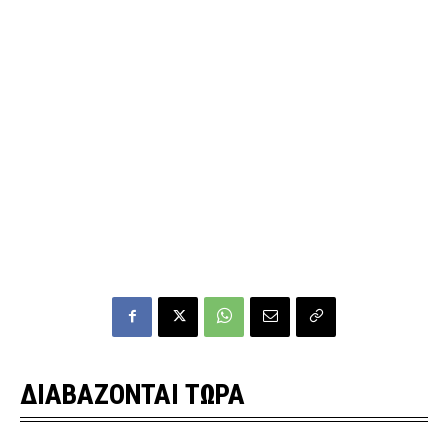
ΔΙΑΒΑΖΟΝΤΑΙ ΤΩΡΑ