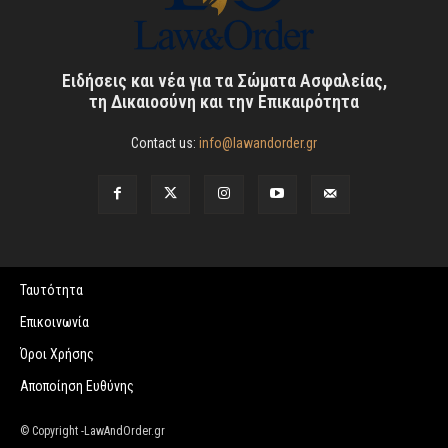
Ειδήσεις και νέα για τα Σώματα Ασφαλείας,
τη Δικαιοσύνη και την Επικαιρότητα
Contact us:
info@lawandorder.gr
Ταυτότητα
Επικοινωνία
Όροι Χρήσης
Αποποίηση Ευθύνης
© Copyright -LawAndOrder.gr