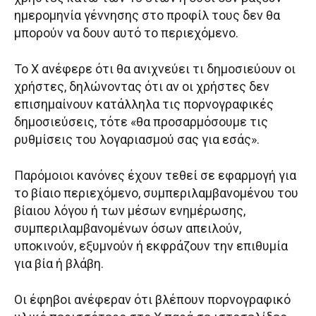
ημερομηνία γέννησης στο προφίλ τους δεν θα
μπορούν να δουν αυτό το περιεχόμενο.
Το X ανέφερε ότι θα ανιχνεύει τι δημοσιεύουν οι
χρήστες, δηλώνοντας ότι αν οι χρήστες δεν
επισημαίνουν κατάλληλα τις πορνογραφικές
δημοσιεύσεις, τότε «θα προσαρμόσουμε τις
ρυθμίσεις του λογαριασμού σας για εσάς».
Παρόμοιοι κανόνες έχουν τεθεί σε εφαρμογή για
το βίαιο περιεχόμενο, συμπεριλαμβανομένου του
βίαιου λόγου ή των μέσων ενημέρωσης,
συμπεριλαμβανομένων όσων απειλούν,
υποκινούν, εξυμνούν ή εκφράζουν την επιθυμία
για βία ή βλάβη.
Οι έφηβοι ανέφεραν ότι βλέπουν πορνογραφικό