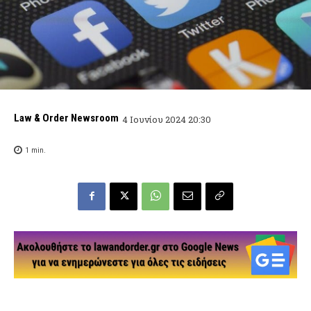
Law & Order Newsroom
4 Ιουνίου 2024 20:30
1
min.