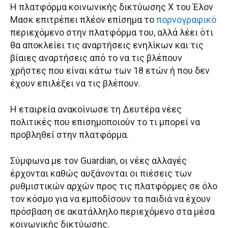
Η πλατφόρμα κοινωνικής δικτύωσης X του Έλον
Μασκ επιτρέπει πλέον επίσημα το
πορνογραφικό
περιεχόμενο στην πλατφόρμα του, αλλά λέει ότι
θα αποκλείει τις αναρτήσεις ενηλίκων και τις
βίαιες αναρτήσεις από το να τις βλέπουν
χρήστες που είναι κάτω των 18 ετών ή που δεν
έχουν επιλέξει να τις βλέπουν.
Η εταιρεία ανακοίνωσε τη Δευτέρα νέες
πολιτικές που επισημοποιούν το τι μπορεί να
προβληθεί στην πλατφόρμα.
Σύμφωνα με τον Guardian, οι νέες αλλαγές
έρχονται καθώς αυξάνονται οι πιέσεις των
ρυθμιστικών αρχών προς τις πλατφόρμες σε όλο
τον κόσμο για να εμποδίσουν τα παιδιά να έχουν
πρόσβαση σε ακατάλληλο περιεχόμενο στα μέσα
κοινωνικής δικτύωσης.