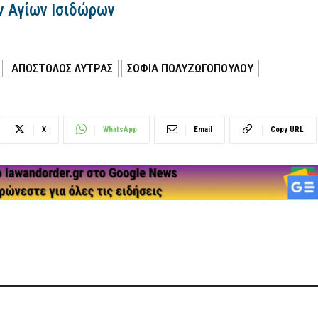
ν Αγίων Ισιδώρων
ΑΠΟΣΤΟΛΟΣ ΛΥΤΡΑΣ
ΣΟΦΊΑ ΠΟΛΥΖΩΓΟΠΟΎΛΟΥ
X
WhatsApp
Email
Copy URL