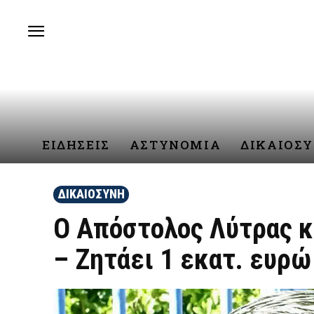
ΕΙΔΗΣΕΙΣ
ΑΣΤΥΝΟΜΙΑ
ΔΙΚΑΙΟΣ
ΔΙΚΑΙΟΣΥΝΗ
Ο Απόστολος Λύτρας κ
– Ζητάει 1 εκατ. ευρώ