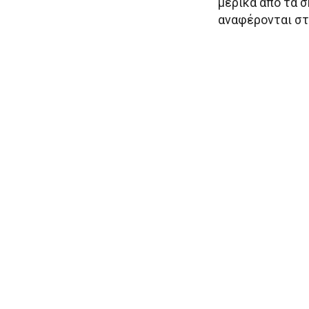
μερικά από τα 
αναφέρονται στ