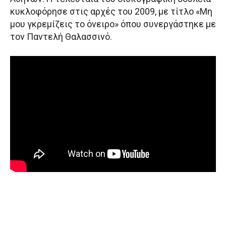
κυκλοφόρησε στις αρχές του 2009, με τίτλο «Μη
μου γκρεμίζεις το όνειρο» όπου συνεργάστηκε με
τον Παντελή Θαλασσινό.