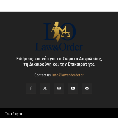
Ειδήσεις και νέα για τα Σώματα Ασφαλείας,
τη Δικαιοσύνη και την Επικαιρότητα
Contact us:
info@lawandorder.gr
Ταυτότητα