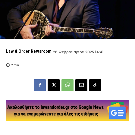
Law & Order Newsroom
26 Φεβρουαρίου 2025 14:41
2
min.