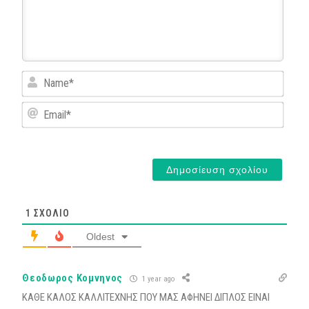
Name
Email*
1
ΣΧΌΛΙΟ
Oldest
Θεοδωρος Κομνηνος
1 year ago
ΚΑΘΕ ΚΑΛΟΣ ΚΑΛΛΙΤΕΧΝΗΣ ΠΟΥ ΜΑΣ ΑΦΗΝΕΙ ΔΙΠΛΟΣ ΕΙΝΑΙ