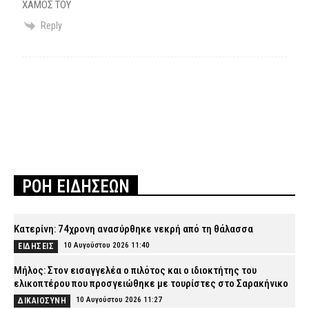
ΧΑΜΟΣ ΤΟΥ
Reply
ΡΟΗ ΕΙΔΗΣΕΩΝ
Κατερίνη: 74χρονη ανασύρθηκε νεκρή από τη θάλασσα
10 Αυγούστου 2026 11:40
ΕΙΔΗΣΕΙΣ
Μήλος: Στον εισαγγελέα ο πιλότος και ο ιδιοκτήτης του
ελικοπτέρου που προσγειώθηκε με τουρίστες στο Σαρακήνικο
10 Αυγούστου 2026 11:27
ΔΙΚΑΙΟΣΥΝΗ