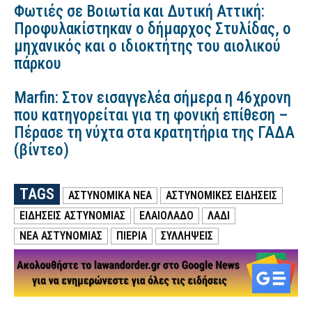
Φωτιές σε Βοιωτία και Δυτική Αττική:
Προφυλακίστηκαν ο δήμαρχος Στυλίδας, ο
μηχανικός και ο ιδιοκτήτης του αιολικού
πάρκου
Marfin: Στον εισαγγελέα σήμερα η 46χρονη
που κατηγορείται για τη φονική επίθεση –
Πέρασε τη νύχτα στα κρατητήρια της ΓΑΔΑ
(βίντεο)
TAGS
ΑΣΤΥΝΟΜΙΚΑ ΝΕΑ
ΑΣΤΥΝΟΜΙΚΕΣ ΕΙΔΗΣΕΙΣ
ΕΙΔΗΣΕΙΣ ΑΣΤΥΝΟΜΙΑΣ
ΕΛΑΙΟΛΑΔΟ
ΛΑΔΙ
ΝΕΑ ΑΣΤΥΝΟΜΙΑΣ
ΠΙΕΡΙΑ
ΣΥΛΛΗΨΕΙΣ