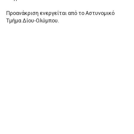
Προανάκριση ενεργείται από το Αστυνομικό
Τμήμα Δίου-Ολύμπου.