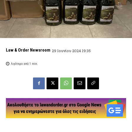
Law & Order Newsroom
29 Ιουνίου 2024 19:35
Λιγότερο από 1
min.