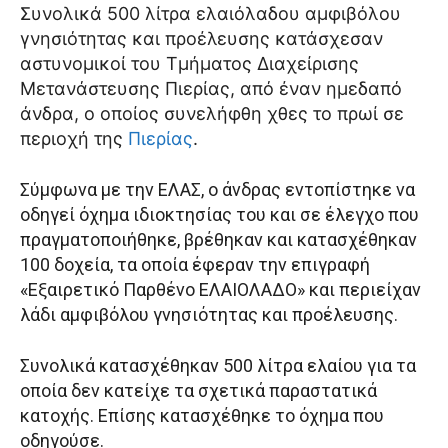
Συνολικά 500 λίτρα ελαιόλαδου αμφιβόλου
γνησιότητας και προέλευσης κατάσχεσαν
αστυνομικοί του Τμήματος Διαχείρισης
Μετανάστευσης Πιερίας, από έναν ημεδαπό
άνδρα, ο οποίος συνελήφθη χθες το πρωί σε
περιοχή της
Πιερίας
.
Σύμφωνα με την ΕΛΑΣ, ο άνδρας εντοπίστηκε να
οδηγεί όχημα ιδιοκτησίας του και σε έλεγχο που
πραγματοποιήθηκε, βρέθηκαν και κατασχέθηκαν
100 δοχεία, τα οποία έφεραν την επιγραφή
«Εξαιρετικό Παρθένο ΕΛΑΙΟΛΑΔΟ» και περιείχαν
λάδι αμφιβόλου γνησιότητας και προέλευσης.
Συνολικά κατασχέθηκαν 500 λίτρα ελαίου για τα
οποία δεν κατείχε τα σχετικά παραστατικά
κατοχής. Επίσης κατασχέθηκε το όχημα που
οδηγούσε.