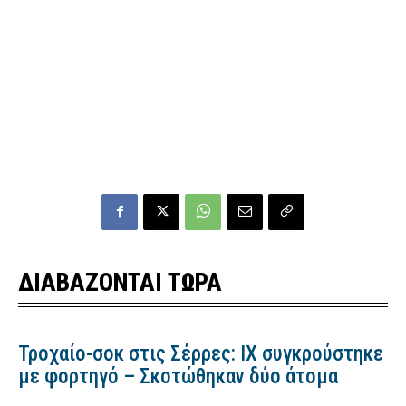
ΔΙΑΒΑΖΟΝΤΑΙ ΤΩΡΑ
Τροχαίο-σοκ στις Σέρρες: ΙΧ συγκρούστηκε
με φορτηγό – Σκοτώθηκαν δύο άτομα