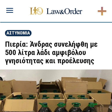
ΑΣΤΥΝΟΜΙΑ
Πιερία: Άνδρας συνελήφθη με
500 λίτρα λάδι αμφιβόλου
γνησιότητας και προέλευσης