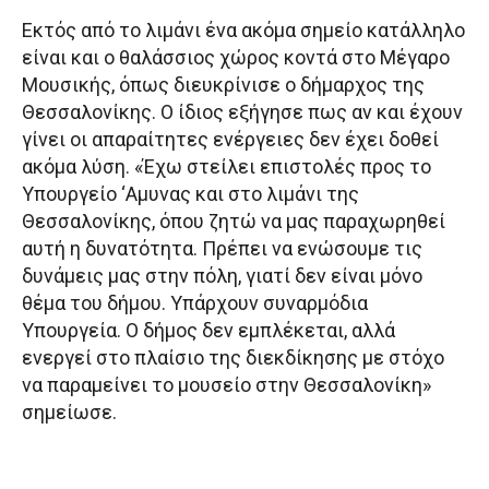
Εκτός από το λιμάνι ένα ακόμα σημείο κατάλληλο
είναι και ο θαλάσσιος χώρος κοντά στο Μέγαρο
Μουσικής, όπως διευκρίνισε ο δήμαρχος της
Θεσσαλονίκης. Ο ίδιος εξήγησε πως αν και έχουν
γίνει οι απαραίτητες ενέργειες δεν έχει δοθεί
ακόμα λύση. «Έχω στείλει επιστολές προς το
Υπουργείο ‘Αμυνας και στο λιμάνι της
Θεσσαλονίκης, όπου ζητώ να μας παραχωρηθεί
αυτή η δυνατότητα. Πρέπει να ενώσουμε τις
δυνάμεις μας στην πόλη, γιατί δεν είναι μόνο
θέμα του δήμου. Υπάρχουν συναρμόδια
Υπουργεία. Ο δήμος δεν εμπλέκεται, αλλά
ενεργεί στο πλαίσιο της διεκδίκησης με στόχο
να παραμείνει το μουσείο στην Θεσσαλονίκη»
σημείωσε.