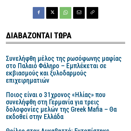
ΔΙΑΒΑΖΟΝΤΑΙ ΤΩΡΑ
Συνελήφθη μέλος της ρωσόφωνης μαφίας
στο Παλαιό Φάληρο – Εμπλέκεται σε
εκβιασμούς και ξυλοδαρμούς
επιχειρηματιών
Ποιος είναι ο 31χρονος «Ηλίας» που
συνελήφθη στη Γερμανία για τρεις
δολοφονίες μελών της Greek Mafia – Θα
εκδοθεί στην Ελλάδα