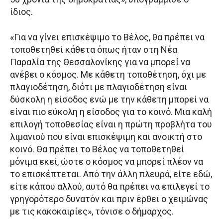
ίδιος.
«Για να γίνει επισκέψιμο το Βέλος, θα πρέπει να
τοποθετηθεί κάθετα όπως ήταν στη Νέα
Παραλία της Θεσσαλονίκης για να μπορεί να
ανέβει ο κόσμος. Με κάθετη τοποθέτηση, όχι με
πλαγιοδέτηση, διότι με πλαγιοδέτηση είναι
δύσκολη η είσοδος ενώ με την κάθετη μπορεί να
είναι πιο εύκολη η είσοδος για το κοινό. Μια καλή
επιλογή τοποθεσίας είναι η πρώτη προβλήτα του
λιμανιού που είναι επισκέψιμη και ανοικτή στο
κοινό. Θα πρέπει το Βέλος να τοποθετηθεί
μόνιμα εκεί, ώστε ο κόσμος να μπορεί πλέον να
το επισκέπτεται. Από την άλλη πλευρά, είτε εδώ,
είτε κάπου αλλού, αυτό θα πρέπει να επιλεγεί το
γρηγορότερο δυνατόν και πριν έρθει ο χειμώνας
με τις κακοκαιρίες», τόνισε ο δήμαρχος.