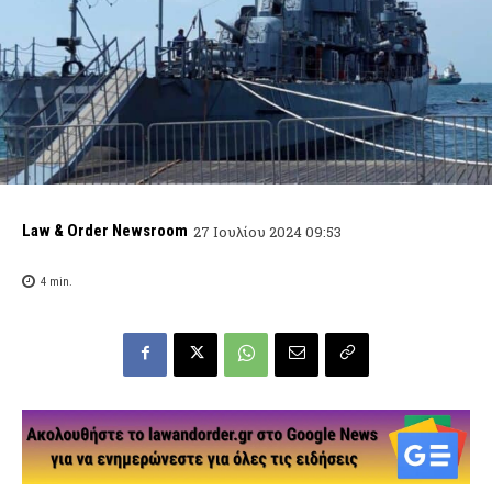
Law & Order Newsroom
27 Ιουλίου 2024 09:53
4
min.