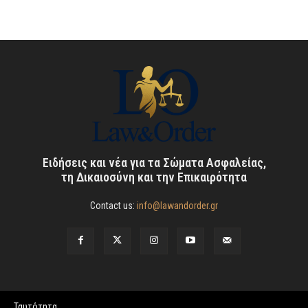
Ειδήσεις και νέα για τα Σώματα Ασφαλείας,
τη Δικαιοσύνη και την Επικαιρότητα
Contact us:
info@lawandorder.gr
Ταυτότητα