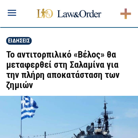
ΕΙΔΗΣΕΙΣ
To αντιτορπιλικό «Βέλος» θα
μεταφερθεί στη Σαλαμίνα για
την πλήρη αποκατάσταση των
ζημιών