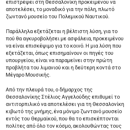
επιστρέψει στη Θεσσαλονίκη προκειμένου να
αποτελέσει, το μοναδικό για την πόλη, πλωτό
ζωντανό μουσείο του Πολεμικού Ναυτικού.
Παράλληλα εξετάζεται η βέλτιστη λύση, για το
πού θα αγκυροβολήσει με ασφάλεια, προκειμένου
να είναι επισκέψιμο για το κοινό. Η μια λύση που
εξετάζεται, όπως επισημαίνουν οι πηγές του
υπουργείου, είναι να παραμείνει στην πρώτη
προβλήτα του λιμανιού και η δεύτερη κοντά στο
Μέγαρο Μουσικής.
Από την πλευρά του, ο δήμαρχος της
Θεσσαλονίκης Στέλιος Αγγελούδης επιθυμεί το
αντιτορπιλικό να αποτελέσει για τη Θεσσαλονίκη
κιβωτό της μνήμης, ένα μόνιμο ζωντανό μουσείο
εντός του Θερμαϊκού, που θα το επισκέπτονται
πολίτες από όλο τον κόσμο, ακολουθώντας τους