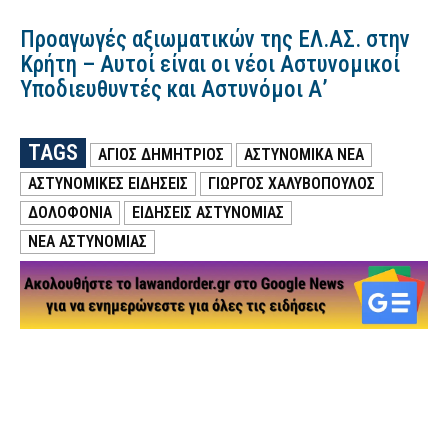
Προαγωγές αξιωματικών της ΕΛ.ΑΣ. στην
Κρήτη – Αυτοί είναι οι νέοι Αστυνομικοί
Υποδιευθυντές και Αστυνόμοι Α’
TAGS
ΑΓΙΟΣ ΔΗΜΗΤΡΙΟΣ
ΑΣΤΥΝΟΜΙΚΑ ΝΕΑ
ΑΣΤΥΝΟΜΙΚΕΣ ΕΙΔΗΣΕΙΣ
ΓΙΩΡΓΟΣ ΧΑΛΥΒΟΠΟΥΛΟΣ
ΔΟΛΟΦΟΝΙΑ
ΕΙΔΗΣΕΙΣ ΑΣΤΥΝΟΜΙΑΣ
ΝΕΑ ΑΣΤΥΝΟΜΙΑΣ