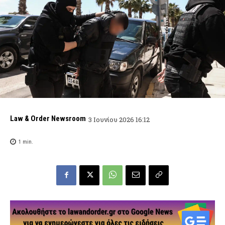
Law & Order Newsroom
3 Ιουνίου 2026 16:12
1
min.