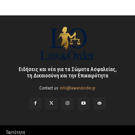
Ειδήσεις και νέα για τα Σώματα Ασφαλείας,
τη Δικαιοσύνη και την Επικαιρότητα
Contact us:
info@lawandorder.gr
Ταυτότητα