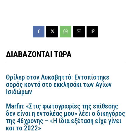
ΔΙΑΒΑΖΟΝΤΑΙ ΤΩΡΑ
Θρίλερ στον Λυκαβηττό: Εντοπίστηκε
σορός κοντά στο εκκλησάκι των Αγίων
Ισιδώρων
Marfin: «Στις φωτογραφίες της επίθεσης
δεν είναι η εντολέας μου» λέει ο δικηγόρος
της 46χρονης – «Η ίδια εξέταση είχε γίνει
και το 2022»