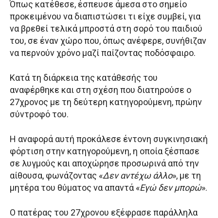
Όπως κατέθεσε, έσπευσε άμεσα στο σημείο
προκειμένου να διαπιστώσει τι είχε συμβεί, για
να βρεθεί τελικά μπροστά στη σορό του παιδιού
του, σε έναν χώρο που, όπως ανέφερε, συνήθιζαν
να περνούν χρόνο μαζί παίζοντας ποδόσφαιρο.
Κατά τη διάρκεια της κατάθεσής του
αναφέρθηκε και στη σχέση που διατηρούσε ο
27χρονος με τη δεύτερη κατηγορούμενη, πρώην
σύντροφό του.
Η αναφορά αυτή προκάλεσε έντονη συγκινησιακή
φόρτιση στην κατηγορούμενη, η οποία ξέσπασε
σε λυγμούς και αποχώρησε προσωρινά από την
αίθουσα, φωνάζοντας «
Δεν αντέχω άλλο
», με τη
μητέρα του θύματος να απαντά «
Εγώ δεν μπορώ
».
Ο πατέρας του 27χρονου εξέφρασε παράλληλα