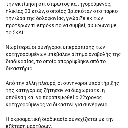
την εκτίμηση ότι ο πρώτος κατηγορούμενος,
ηλικίας 20 ετών, ο οποίος βρισκόταν στο πάρκο
την ώρα της δολοφονίας, γνώριζε εκ των
προτέρων τι επρόκειτο να συμβεί, σύμφωνα με
το ΣΚΑΪ.
Νωρίτερα, οι συνήγοροι υπεράσπισης των
κατηγορουμένων υπέβαλαν αίτημα αναβολής της
διαδικασίας, το οποίο απορρίφθηκε από το
δικαστήριο.
Από την άλλη πλευρά, οι συνήγοροι υποστήριξης
της κατηγορίας ζήτησαν να διαχωριστεί η
υπόθεση και να παραπεμφθεί ο 22χρονος
κατηγορούμενος να δικαστεί για συνέργεια.
Η ακροαματική διαδικασία συνεχίζεται με την
εξέταση μαρτύρων.