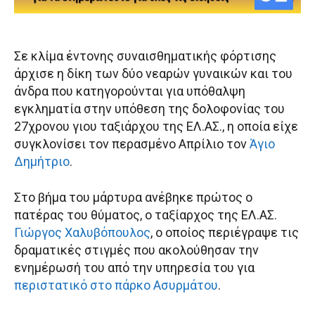
Σε κλίμα έντονης συναισθηματικής φόρτισης
άρχισε η δίκη των δύο νεαρών γυναικών και του
άνδρα που κατηγορούνται για υπόθαλψη
εγκληματία στην υπόθεση της δολοφονίας του
27χρονου γιου ταξιάρχου της ΕΛ.ΑΣ., η οποία είχε
συγκλονίσει τον περασμένο Απρίλιο τον
Άγιο
Δημήτριο
.
Στο βήμα του μάρτυρα ανέβηκε πρώτος ο
πατέρας του θύματος, ο ταξίαρχος της ΕΛ.ΑΣ.
Γιώργος Χαλυβόπουλος
, ο οποίος περιέγραψε τις
δραματικές στιγμές που ακολούθησαν την
ενημέρωσή του από την υπηρεσία του για
περιστατικό στο πάρκο Ασυρμάτου
.