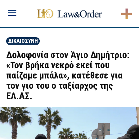
ΔΙΚΑΙΟΣΥΝΗ
Δολοφονία στον Άγιο Δημήτριο:
«Τον βρήκα νεκρό εκεί που
παίζαμε μπάλα», κατέθεσε για
τον γιο του ο ταξίαρχος της
ΕΛ.ΑΣ.