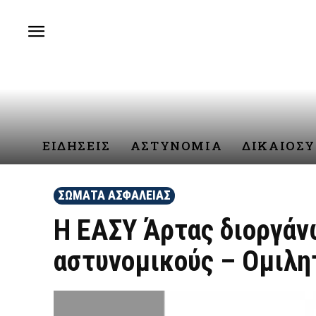
ΕΙΔΗΣΕΙΣ
ΑΣΤΥΝΟΜΙΑ
ΔΙΚΑΙΟΣ
ΣΩΜΑΤΑ ΑΣΦΑΛΕΙΑΣ
Η ΕΑΣΥ Άρτας διοργάν
αστυνομικούς – Ομιλη