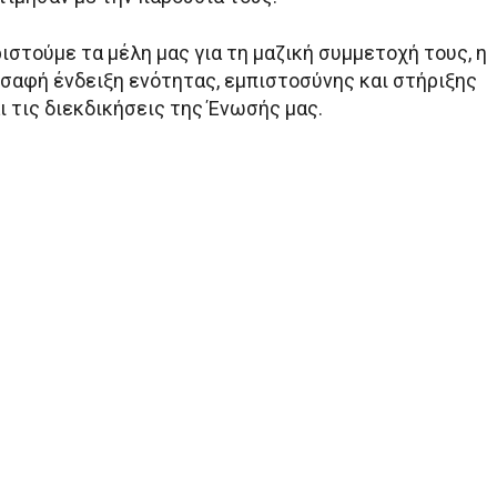
ριστούμε τα μέλη μας για τη μαζική συμμετοχή τους, η
 σαφή ένδειξη ενότητας, εμπιστοσύνης και στήριξης
ι τις διεκδικήσεις της Ένωσής μας.