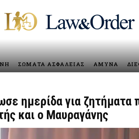
ΥΝΗ
ΣΩΜΑΤΑ ΑΣΦΑΛΕΙΑΣ
ΑΜΥΝΑ
ΔΙ
ωσε ημερίδα για ζητήματα 
τής και ο Μαυραγάνης