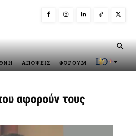
ΕΘΝΗ
ΑΠΟΨΕΙΣ
ΦΟΡΟΥΜ
που αφορούν τους