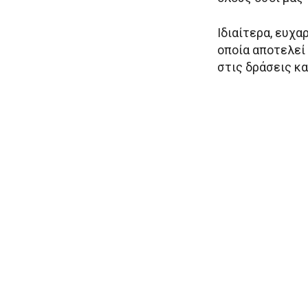
Ιδιαίτερα, ευχα
οποία αποτελεί
στις δράσεις κα