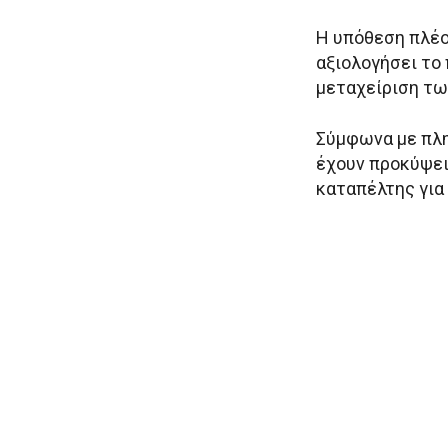
Η υπόθεση πλέο
αξιολογήσει το 
μεταχείριση τω
Σύμφωνα με πλ
έχουν προκύψει
καταπέλτης για