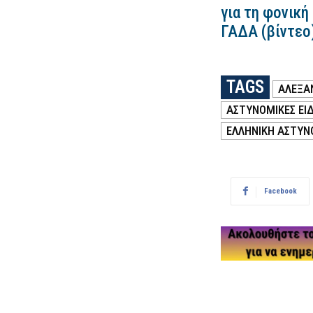
για τη φονική
ΓΑΔΑ (βίντεο
TAGS
ΑΛΕΞΑ
ΑΣΤΥΝΟΜΙΚΕΣ ΕΙΔ
ΕΛΛΗΝΙΚΗ ΑΣΤΥΝ
Facebook