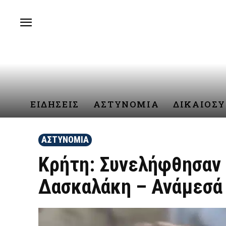
ΕΙΔΗΣΕΙΣ
ΑΣΤΥΝΟΜΙΑ
ΔΙΚΑΙΟΣ
ΑΣΤΥΝΟΜΙΑ
Κρήτη: Συνελήφθησαν 
Δασκαλάκη – Ανάμεσά 