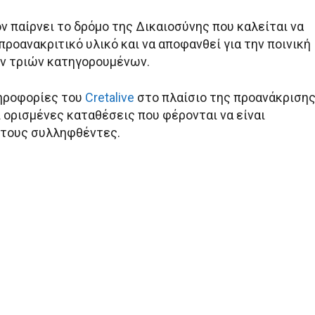
ν παίρνει το δρόμο της Δικαιοσύνης που καλείται να
προανακριτικό υλικό και να αποφανθεί για την ποινική
ν τριών κατηγορουμένων.
ηροφορίες του
Cretalive
στο πλαίσιο της προανάκρισης
 ορισμένες καταθέσεις που φέρονται να είναι
 τους συλληφθέντες.