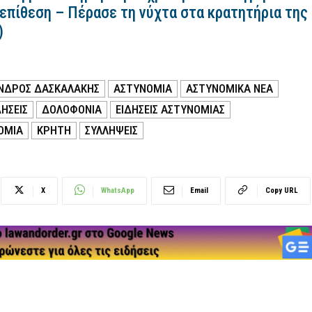
 επίθεση – Πέρασε τη νύχτα στα κρατητήρια της
)
ΝΔΡΟΣ ΔΑΣΚΑΛΑΚΗΣ
ΑΣΤΥΝΟΜΙΑ
ΑΣΤΥΝΟΜΙΚΑ ΝΕΑ
ΗΣΕΙΣ
ΔΟΛΟΦΟΝΙΑ
ΕΙΔΗΣΕΙΣ ΑΣΤΥΝΟΜΙΑΣ
ΟΜΙΑ
ΚΡΗΤΗ
ΣΥΛΛΗΨΕΙΣ
X
WhatsApp
Email
Copy URL