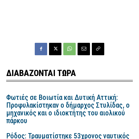
ΔΙΑΒΑΖΟΝΤΑΙ ΤΩΡΑ
Φωτιές σε Βοιωτία και Δυτική Αττική:
Προφυλακίστηκαν ο δήμαρχος Στυλίδας, ο
μηχανικός και ο ιδιοκτήτης του αιολικού
πάρκου
Ρόδος: Τραυματίστηκε 53χρονος ναυτικός