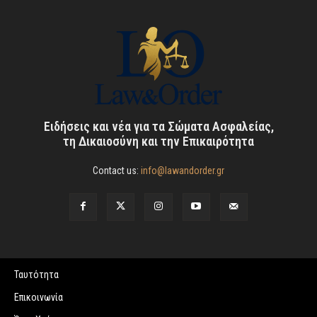
Ειδήσεις και νέα για τα Σώματα Ασφαλείας,
τη Δικαιοσύνη και την Επικαιρότητα
Contact us:
info@lawandorder.gr
Ταυτότητα
Επικοινωνία