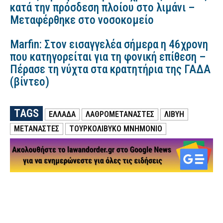
κατά την πρόσδεση πλοίου στο λιμάνι –
Μεταφέρθηκε στο νοσοκομείο
Marfin: Στον εισαγγελέα σήμερα η 46χρονη
που κατηγορείται για τη φονική επίθεση –
Πέρασε τη νύχτα στα κρατητήρια της ΓΑΔΑ
(βίντεο)
TAGS
ΕΛΛΑΔΑ
ΛΑΘΡΟΜΕΤΑΝΑΣΤΕΣ
ΛΙΒΥΗ
ΜΕΤΑΝΑΣΤΕΣ
ΤΟΥΡΚΟΛΙΒΥΚΌ ΜΝΗΜΌΝΙΟ