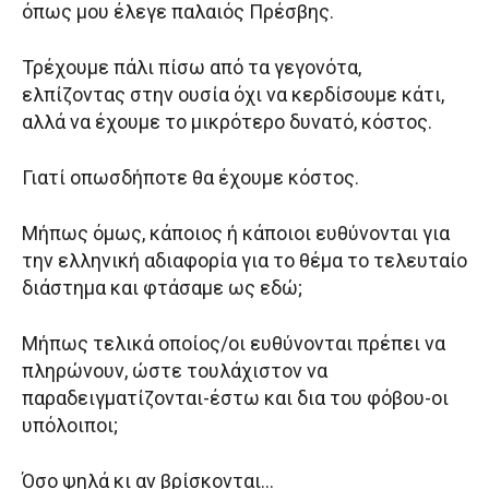
όπως μου έλεγε παλαιός Πρέσβης.
Τρέχουμε πάλι πίσω από τα γεγονότα,
ελπίζοντας στην ουσία όχι να κερδίσουμε κάτι,
αλλά να έχουμε το μικρότερο δυνατό, κόστος.
Γιατί οπωσδήποτε θα έχουμε κόστος.
Μήπως όμως, κάποιος ή κάποιοι ευθύνονται για
την ελληνική αδιαφορία για το θέμα το τελευταίο
διάστημα και φτάσαμε ως εδώ;
Μήπως τελικά οποίος/οι ευθύνονται πρέπει να
πληρώνουν, ώστε τουλάχιστον να
παραδειγματίζονται-έστω και δια του φόβου-οι
υπόλοιποι;
Όσο ψηλά κι αν βρίσκονται…