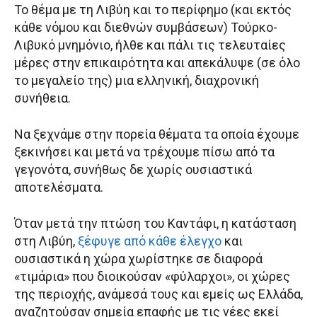
Το θέμα με τη Λιβύη και το περίφημο (και εκτός
κάθε νόμου και διεθνών συμβάσεων) Τούρκο-
Λιβυκό μνημόνιο, ήλθε και πάλι τις τελευταίες
μέρες στην επικαιρότητα και απεκάλυψε (σε όλο
το μεγαλείο της) μια ελληνική, διαχρονική
συνήθεια.
Να ξεχνάμε στην πορεία θέματα τα οποία έχουμε
ξεκινήσει και μετά να τρέχουμε πίσω από τα
γεγονότα, συνήθως δε χωρίς ουσιαστικά
αποτελέσματα.
Όταν μετά την πτώση του Καντάφι, η κατάσταση
στη Λιβύη,
ξέφυγε από κάθε έλεγχο
και
ουσιαστικά η χώρα χωρίστηκε σε διαφορά
«τιμάρια» που διοικούσαν «φύλαρχοι», οι χώρες
της περιοχής, ανάμεσά τους και εμείς ως Ελλάδα,
αναζητούσαν σημεία επαφής με τις νέες εκεί