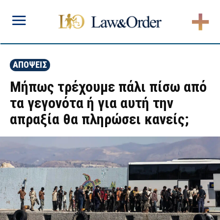
ΑΠΟΨΕΙΣ
Μήπως τρέχουμε πάλι πίσω από
τα γεγονότα ή για αυτή την
απραξία θα πληρώσει κανείς;