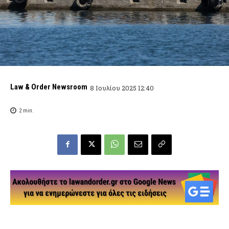
Law & Order Newsroom
8 Ιουλίου 2025 12:40
2
min.