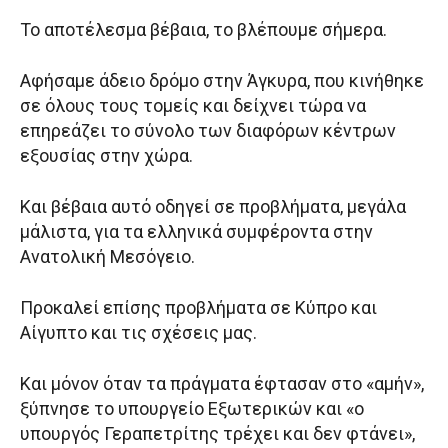
Το αποτέλεσμα βέβαια, το βλέπουμε σήμερα.
Αφήσαμε άδειο δρόμο στην Άγκυρα, που κινήθηκε
σε όλους τους τομείς και δείχνει τώρα να
επηρεάζει το σύνολο των διαφόρων κέντρων
εξουσίας στην χώρα.
Και βέβαια αυτό οδηγεί σε προβλήματα, μεγάλα
μάλιστα, για τα ελληνικά συμφέροντα στην
Ανατολική Μεσόγειο.
Προκαλεί επίσης προβλήματα σε Κύπρο και
Αίγυπτο και τις σχέσεις μας.
Και μόνον όταν τα πράγματα έφτασαν στο «αμήν»,
ξύπνησε το υπουργείο Εξωτερικών και «ο
υπουργός Γεραπετρίτης τρέχει και δεν φτάνει»,