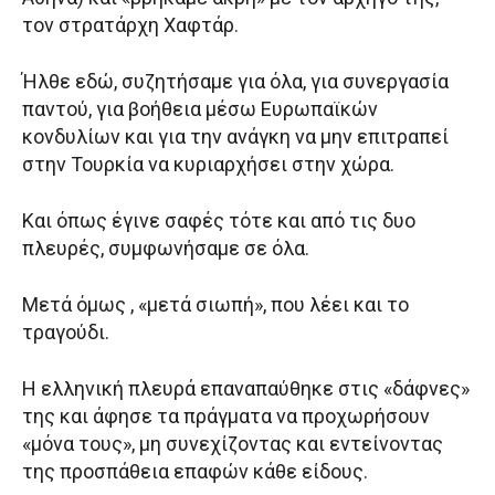
τον στρατάρχη Χαφτάρ.
Ήλθε εδώ, συζητήσαμε για όλα, για συνεργασία
παντού, για βοήθεια μέσω Ευρωπαϊκών
κονδυλίων και για την ανάγκη να μην επιτραπεί
στην Τουρκία να κυριαρχήσει στην χώρα.
Και όπως έγινε σαφές τότε και από τις δυο
πλευρές, συμφωνήσαμε σε όλα.
Μετά όμως , «μετά σιωπή», που λέει και το
τραγούδι.
Η ελληνική πλευρά επαναπαύθηκε στις «δάφνες»
της και άφησε τα πράγματα να προχωρήσουν
«μόνα τους», μη συνεχίζοντας και εντείνοντας
της προσπάθεια επαφών κάθε είδους.