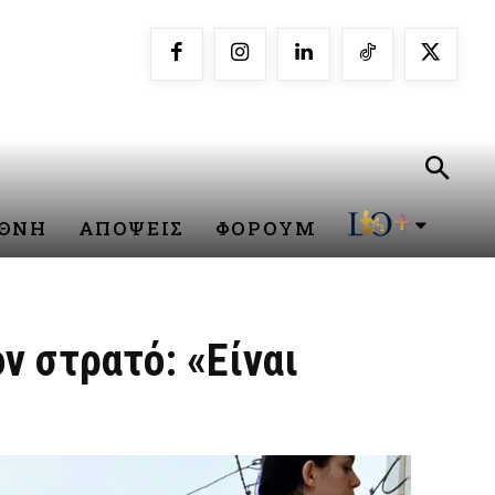
ΕΘΝΗ
ΑΠΟΨΕΙΣ
ΦΟΡΟΥΜ
ν στρατό: «Είναι