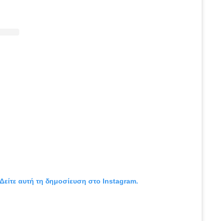
Δείτε αυτή τη δημοσίευση στο Instagram.