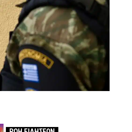
ΡΟΗ ΕΙΔΗΣΕΩΝ