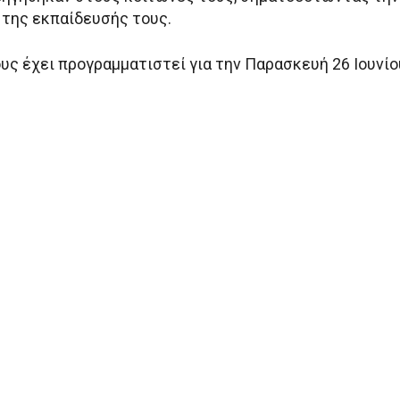
 της εκπαίδευσής τους.
υς έχει προγραμματιστεί για την Παρασκευή 26 Ιουνίο