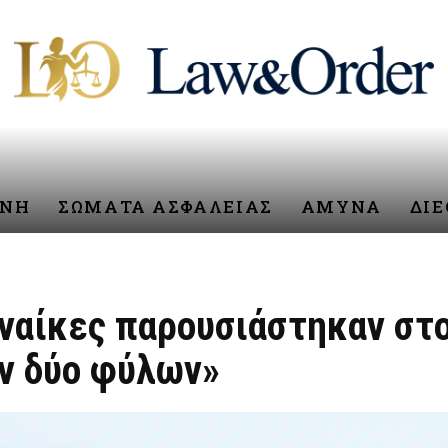
ΥΝΗ
ΣΩΜΑΤΑ ΑΣΦΑΛΕΙΑΣ
ΑΜΥΝΑ
ΔΙ
ναίκες παρουσιάστηκαν στο
ν δύο φύλων»