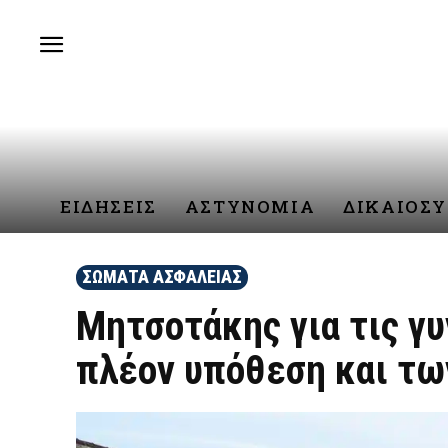
ΕΙΔΗΣΕΙΣ
ΑΣΤΥΝΟΜΙΑ
ΔΙΚΑΙΟΣ
ΣΩΜΑΤΑ ΑΣΦΑΛΕΙΑΣ
Μητσοτάκης για τις γυ
πλέον υπόθεση και τω