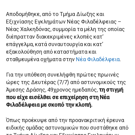
Αποδομήθηκε, από το Τμήμα Δίωξης και
Εξιχνίασης Εγκλημάτων Νέας Φιλαδέλφειας –
Νέας Χαλκηδόνας, συμμορία τα μέλη της οποίας
διέπρατταν διακεκριμένες κλοπές κατ’
επάγγελμα, κατά συναυτουργία και κατ’
εξακολούθηση από καταστήματα και
σταθμευμένα οχήματα στην
Νέα Φιλαδέλφεια
.
Για την υπόθεση συνελήφθη πρώτες πρωινές
ώρες της Δευτέρας (7/7) από αστυνομικούς της
Άμεσης Δράσης, 49χρονος ημεδαπός,
τη στιγμή
που είχε εισέλθει σε επιχείρηση στη Νέα
Φιλαδέλφεια με σκοπό την κλοπή.
Όπως προέκυψε από την προανακριτική έρευνα
ειδικής ομάδας αστυνομικών που συστάθηκε από