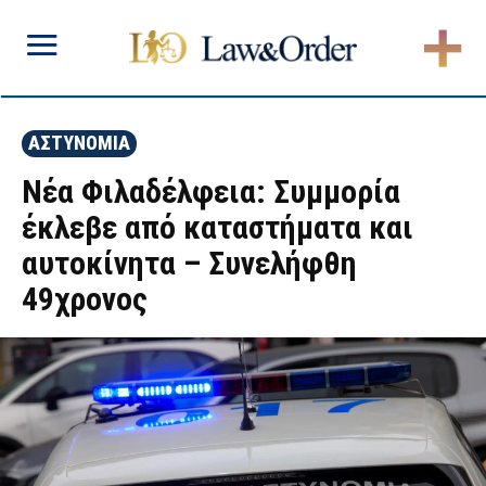
ΑΣΤΥΝΟΜΙΑ
Νέα Φιλαδέλφεια: Συμμορία
έκλεβε από καταστήματα και
αυτοκίνητα – Συνελήφθη
49χρονος