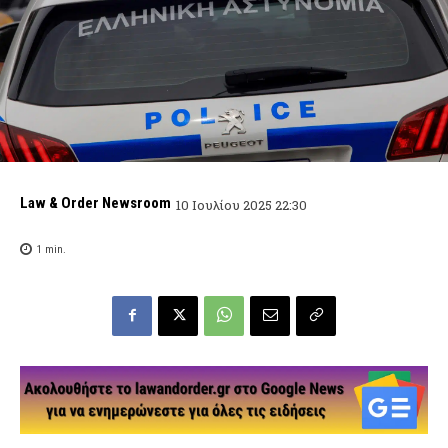
Law & Order Newsroom
10 Ιουλίου 2025 22:30
1
min.