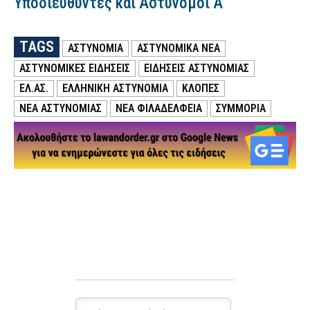
Υποδιευθυντές και Αστυνόμοι Α’
TAGS
ΑΣΤΥΝΟΜΙΑ
ΑΣΤΥΝΟΜΙΚΑ ΝΕΑ
ΑΣΤΥΝΟΜΙΚΕΣ ΕΙΔΗΣΕΙΣ
ΕΙΔΗΣΕΙΣ ΑΣΤΥΝΟΜΙΑΣ
ΕΛ.ΑΣ.
ΕΛΛΗΝΙΚΗ ΑΣΤΥΝΟΜΙΑ
ΚΛΟΠΕΣ
ΝΕΑ ΑΣΤΥΝΟΜΙΑΣ
ΝΕΑ ΦΙΛΑΔΕΛΦΕΙΑ
ΣΥΜΜΟΡΙΑ