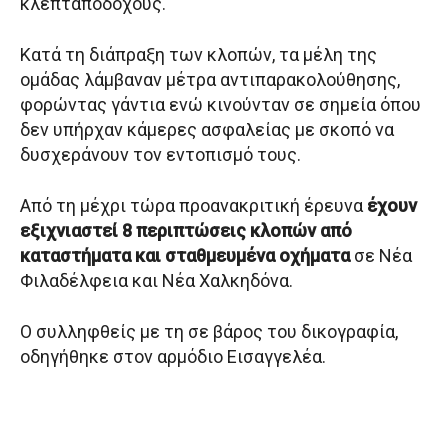
κλεπταποδόχους.
Κατά τη διάπραξη των κλοπών, τα μέλη της
ομάδας λάμβαναν μέτρα αντιπαρακολούθησης,
φορώντας γάντια ενώ κινούνταν σε σημεία όπου
δεν υπήρχαν κάμερες ασφαλείας με σκοπό να
δυσχεράνουν τον εντοπισμό τους.
Από τη μέχρι τώρα προανακριτική έρευνα
έχουν
εξιχνιαστεί 8 περιπτώσεις κλοπών από
καταστήματα και σταθμευμένα οχήματα
σε Νέα
Φιλαδέλφεια και Νέα Χαλκηδόνα.
Ο συλληφθείς με τη σε βάρος του δικογραφία,
οδηγήθηκε στον αρμόδιο Εισαγγελέα.