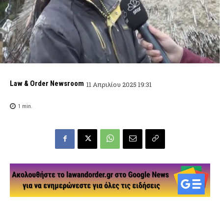
Law & Order Newsroom
11 Απριλίου 2025 19:31
1
min.