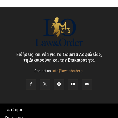
Ειδήσεις και νέα για τα Σώματα Ασφαλείας,
τη Δικαιοσύνη και την Επικαιρότητα
Contact us:
info@lawandorder.gr
Ταυτότητα