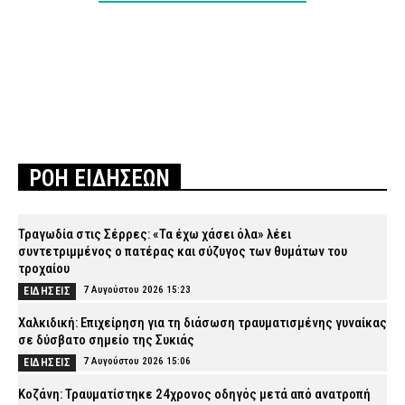
ΡΟΗ ΕΙΔΗΣΕΩΝ
Τραγωδία στις Σέρρες: «Τα έχω χάσει όλα» λέει
συντετριμμένος ο πατέρας και σύζυγος των θυμάτων του
τροχαίου
7 Αυγούστου 2026 15:23
ΕΙΔΗΣΕΙΣ
Χαλκιδική: Επιχείρηση για τη διάσωση τραυματισμένης γυναίκας
σε δύσβατο σημείο της Συκιάς
7 Αυγούστου 2026 15:06
ΕΙΔΗΣΕΙΣ
Κοζάνη: Τραυματίστηκε 24χρονος οδηγός μετά από ανατροπή