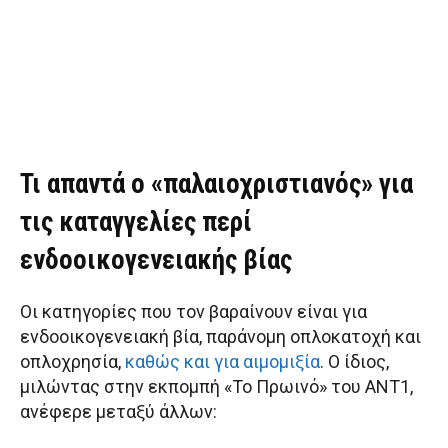
Τι απαντά ο «παλαιοχριστιανός» για
τις καταγγελίες περί
ενδοοικογενειακής βίας
Οι κατηγορίες που τον βαραίνουν είναι για
ενδοοικογενειακή βία, παράνομη οπλοκατοχή και
οπλοχρησία,
καθώς και για αιμομιξία
. Ο ίδιος,
μιλώντας στην εκπομπή «Το Πρωινό» του ANT1,
ανέφερε μεταξύ άλλων: