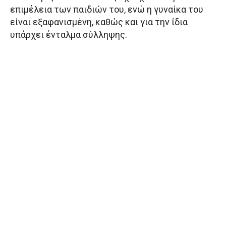
επιμέλεια των παιδιών του, ενώ η γυναίκα του
είναι εξαφανισμένη, καθώς και για την ίδια
υπάρχει ένταλμα σύλληψης.