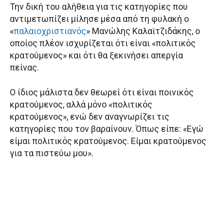
Την δική του αλήθεια για τις κατηγορίες που
αντιμετωπίζει μίλησε μέσα από τη φυλακή ο
«
παλαιοχριστιανός
» Μανώλης Καλαϊτζιδάκης, ο
οποίος πλέον ισχυρίζεται ότι είναι «πολιτικός
κρατούμενος» και ότι θα ξεκινήσει απεργία
πείνας.
Ο ίδιος μάλιστα δεν θεωρεί ότι είναι ποινικός
κρατούμενος, αλλά μόνο «πολιτικός
κρατούμενος», ενώ δεν αναγνωρίζει τις
κατηγορίες που τον βαραίνουν. Όπως είπε: «Εγώ
είμαι πολιτικός κρατούμενος. Είμαι κρατούμενος
για τα πιστεύω μου».