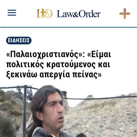
ΕΙΔΗΣΕΙΣ
«Παλαιοχριστιανός»: «Είμαι
πολιτικός κρατούμενος και
ξεκινάω απεργία πείνας»