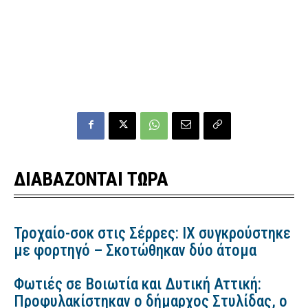
ΔΙΑΒΑΖΟΝΤΑΙ ΤΩΡΑ
Τροχαίο-σοκ στις Σέρρες: ΙΧ συγκρούστηκε
με φορτηγό – Σκοτώθηκαν δύο άτομα
Φωτιές σε Βοιωτία και Δυτική Αττική:
Προφυλακίστηκαν ο δήμαρχος Στυλίδας, ο