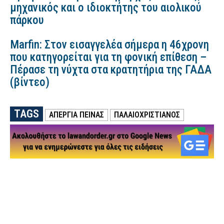
μηχανικός και ο ιδιοκτήτης του αιολικού
πάρκου
Marfin: Στον εισαγγελέα σήμερα η 46χρονη
που κατηγορείται για τη φονική επίθεση –
Πέρασε τη νύχτα στα κρατητήρια της ΓΑΔΑ
(βίντεο)
TAGS
ΑΠΕΡΓΙΑ ΠΕΙΝΑΣ
ΠΑΛΑΙΟΧΡΙΣΤΙΑΝΌΣ