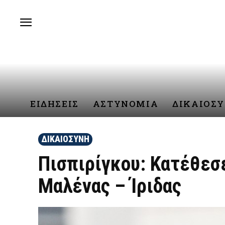
ΕΙΔΗΣΕΙΣ
ΑΣΤΥΝΟΜΙΑ
ΔΙΚΑΙΟΣ
ΔΙΚΑΙΟΣΥΝΗ
Πισπιρίγκου: Κατέθεσ
Μαλένας – Ίριδας