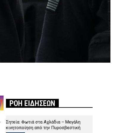
ΡΟΗ ΕΙΔΗΣΕΩΝ
α
Σητεία: Φωτιά στα Αχλάδια – Μεγάλη
κινητοποίηση από την Πυροσβεστική