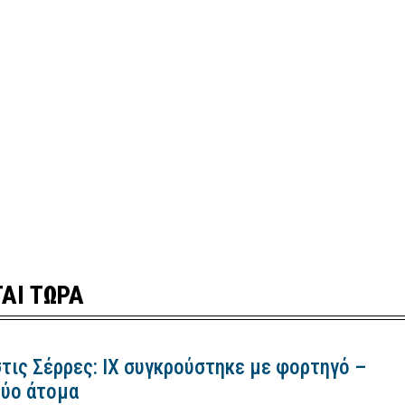
ΑΙ ΤΩΡΑ
τις Σέρρες: ΙΧ συγκρούστηκε με φορτηγό –
ύο άτομα