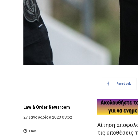
Facebook
Law & Order Newsroom
27 Ιανουαρίου 2023 08:52
Αίτηση αποφυλά
1
min.
τις υποθέσεις 