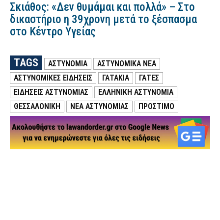
Σκιάθος: «Δεν θυμάμαι και πολλά» – Στο
δικαστήριο η 39χρονη μετά το ξέσπασμα
στο Κέντρο Υγείας
TAGS
ΑΣΤΥΝΟΜΙΑ
ΑΣΤΥΝΟΜΙΚΑ ΝΕΑ
ΑΣΤΥΝΟΜΙΚΕΣ ΕΙΔΗΣΕΙΣ
ΓΑΤΆΚΙΑ
ΓΆΤΕΣ
ΕΙΔΗΣΕΙΣ ΑΣΤΥΝΟΜΙΑΣ
ΕΛΛΗΝΙΚΗ ΑΣΤΥΝΟΜΙΑ
ΘΕΣΣΑΛΟΝΙΚΗ
ΝΕΑ ΑΣΤΥΝΟΜΙΑΣ
ΠΡΟΣΤΙΜΟ