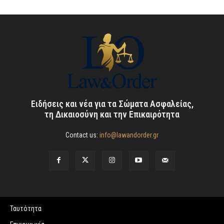
Ειδήσεις και νέα για τα Σώματα Ασφαλείας,
τη Δικαιοσύνη και την Επικαιρότητα
Contact us:
info@lawandorder.gr
Ταυτότητα