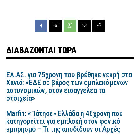
ΔΙΑΒΑΖΟΝΤΑΙ ΤΩΡΑ
ΕΛ.ΑΣ. για 75χρονη που βρέθηκε νεκρή στα
Χανιά: «ΕΔΕ σε βάρος των εμπλεκόμενων
αστυνομικών, στον εισαγγελέα τα
στοιχεία»
Marfin: «Πάτησε» Ελλάδα η 46χρονη που
κατηγορείται για εμπλοκή στον φονικό
εμπρησμό – Τι της αποδίδουν οι Αρχές