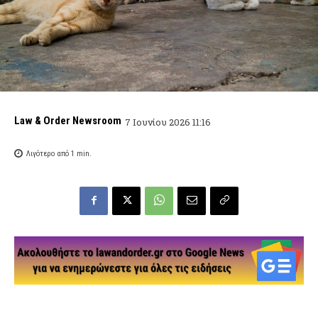
Law & Order Newsroom
7 Ιουνίου 2026 11:16
Λιγότερο από 1
min.