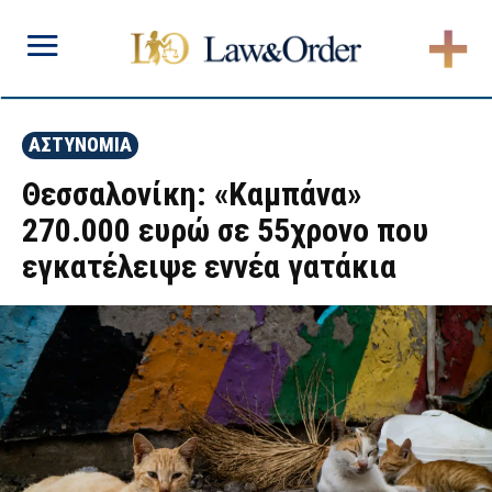
ΑΣΤΥΝΟΜΙΑ
Θεσσαλονίκη: «Καμπάνα»
270.000 ευρώ σε 55χρονο που
εγκατέλειψε εννέα γατάκια