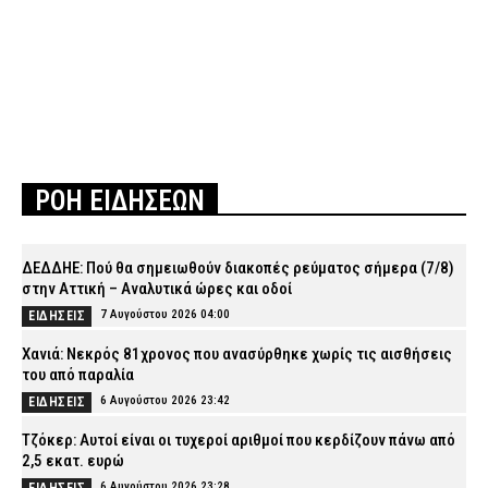
ΡΟΗ ΕΙΔΗΣΕΩΝ
ΔΕΔΔΗΕ: Πού θα σημειωθούν διακοπές ρεύματος σήμερα (7/8)
στην Αττική – Αναλυτικά ώρες και οδοί
7 Αυγούστου 2026 04:00
ΕΙΔΗΣΕΙΣ
Χανιά: Νεκρός 81χρονος που ανασύρθηκε χωρίς τις αισθήσεις
του από παραλία
6 Αυγούστου 2026 23:42
ΕΙΔΗΣΕΙΣ
Τζόκερ: Αυτοί είναι οι τυχεροί αριθμοί που κερδίζουν πάνω από
2,5 εκατ. ευρώ
6 Αυγούστου 2026 23:28