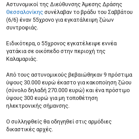
Αστυνομικοί της Διεύθυνσης Άμεσης Δράσης
Θεσσαλονίκης
συνέλαβαν το βράδυ του Σαββάτου
(6/6) έναν 55χρονο για εγκατάλειψη ζώων
συντροφιάς.
Ειδικότερα, ο 55χρονος εγκατέλειψε εννέα
γατάκια σε οικόπεδο στην περιοχή της
Καλαμαριάς.
Από τους αστυνομικούς βεβαιώθηκαν 9 πρόστιμα
ύψους 30.000 ευρώ έκαστο για κακοποίηση ζώου
(σύνολο δηλαδή 270.000 ευρώ) και ένα πρόστιμο
ύψους 300 ευρώ για μη τοποθέτηση
ηλεκτρονικής σήμανσης.
Ο συλληφθείς θα οδηγηθεί στις αρμόδιες
δικαστικές αρχές.