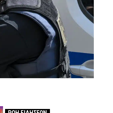
ΡΟΗ ΕΙΔΗΣΕΩΝ