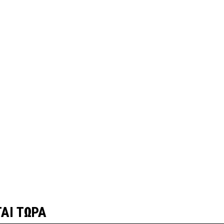
ΑΙ ΤΩΡΑ