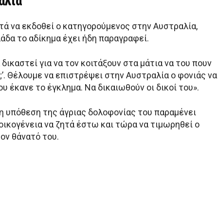
αλία
ητά να εκδοθεί ο κατηγορούμενος στην Αυστραλία,
άδα το αδίκημα έχει ήδη παραγραφεί.
 δικαστεί για να τον κοιτάξουν στα μάτια να του πουν
ς;’. Θέλουμε να επιστρέψει στην Αυστραλία ο φονιάς να
ου έκανε το έγκλημα. Να δικαιωθούν οι δικοί του».
 η υπόθεση της άγριας δολοφονίας του παραμένει
 οικογένεια να ζητά έστω και τώρα να τιμωρηθεί ο
ον θάνατό του.