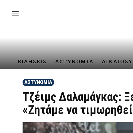
ΕΙΔΗΣΕΙΣ
ΑΣΤΥΝΟΜΙΑ
ΔΙΚΑΙΟΣ
ΑΣΤΥΝΟΜΙΑ
Τζέιμς Δαλαμάγκας: Ξε
«Ζητάμε να τιμωρηθεί 