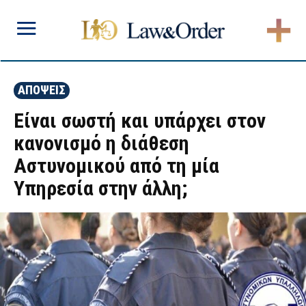
ΑΠΟΨΕΙΣ
Είναι σωστή και υπάρχει στον
κανονισμό η διάθεση
Αστυνομικού από τη μία
Υπηρεσία στην άλλη;