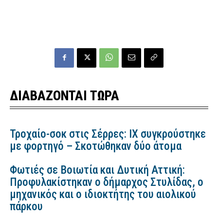
ΔΙΑΒΑΖΟΝΤΑΙ ΤΩΡΑ
Τροχαίο-σοκ στις Σέρρες: ΙΧ συγκρούστηκε
με φορτηγό – Σκοτώθηκαν δύο άτομα
Φωτιές σε Βοιωτία και Δυτική Αττική:
Προφυλακίστηκαν ο δήμαρχος Στυλίδας, ο
μηχανικός και ο ιδιοκτήτης του αιολικού
πάρκου