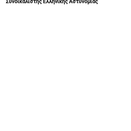
Συνδικαλιστής Ελληνικής Αστυνομίας