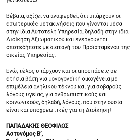
Βέβαια, αξίζει να αναφερθεί, ότι υπάρχουν οι
εσωτερικές μετακινήσεις που γίνονται μέσα
στην ίδια Αυτοτελή Υπηρεσία, δηλαδή στην ιδια
Διοίκηση Αξιωματικού και ενεργούνται
οποτεδήποτε με διαταγή του Προϊσταμένου της
οικείας Υπηρεσίας.
Ενώ, τέλος υπάρχουν και οι αποσπάσεις σε
ετήσια βάση για μονογονεϊκή οικογένεια με
επιμέλεια ανήλικου τέκνου και για σοβαρούς
λόγους υγείας, για ανθρωπιστικούς και
κοινωνικούς, δηλαδή, λόγους, που στην ουσία
είναι και υποχρεωτικές για τη Διοίκηση!
ΠΑΠΑΔΑΚΗΣ ΘΕΟΦΙΛΟΣ
Αστυνόμος Β’,