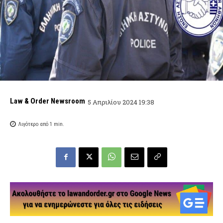
Law & Order Newsroom
5 Απριλίου 2024 19:38
Λιγότερο από 1
min.