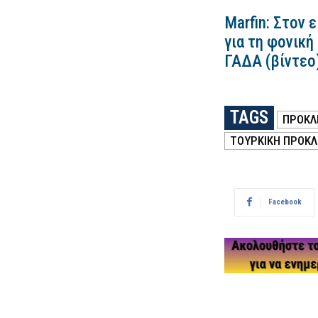
Marfin: Στον 
για τη φονική
ΓΑΔΑ (βίντεο
TAGS
ΠΡΟΚΛ
ΤΟΥΡΚΙΚΗ ΠΡΟΚ
Facebook