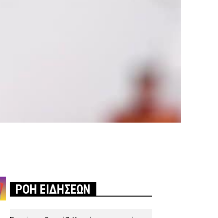
ΡΟΗ ΕΙΔΗΣΕΩΝ