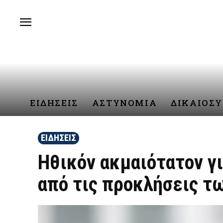
ΕΙΔΗΣΕΙΣ
ΑΣΤΥΝΟΜΙΑ
ΔΙΚΑΙΟΣ
ΕΙΔΗΣΕΙΣ
Ηθικόν ακμαιότατον γ
από τις προκλήσεις τω