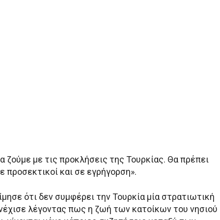
α ζούμε με τις προκλήσεις της Τουρκίας. Θα πρέπει
ε προσεκτικοί και σε εγρήγορση».
ίμησε ότι δεν συμφέρει την Τουρκία μία στρατιωτική
υνέχισε λέγοντας πως η ζωή των κατοίκων του νησιού