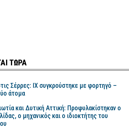
ΑΙ ΤΩΡΑ
τις Σέρρες: ΙΧ συγκρούστηκε με φορτηγό –
ύο άτομα
ιωτία και Δυτική Αττική: Προφυλακίστηκαν ο
ίδας, ο μηχανικός και ο ιδιοκτήτης του
κου