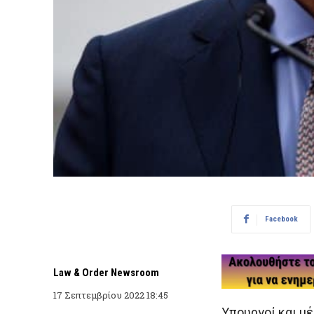
Facebook
Law & Order Newsroom
17 Σεπτεμβρίου 2022 18:45
Υπουργοί και μ