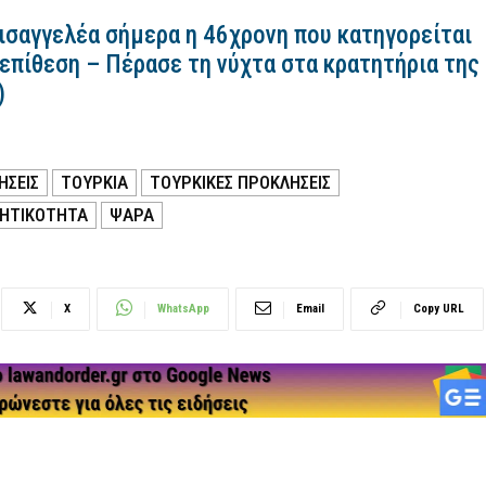
εισαγγελέα σήμερα η 46χρονη που κατηγορείται
 επίθεση – Πέρασε τη νύχτα στα κρατητήρια της
)
ΉΣΕΙΣ
ΤΟΥΡΚΙΑ
ΤΟΥΡΚΙΚΕΣ ΠΡΟΚΛΗΣΕΙΣ
ΛΗΤΙΚΟΤΗΤΑ
ΨΑΡΑ
X
WhatsApp
Email
Copy URL