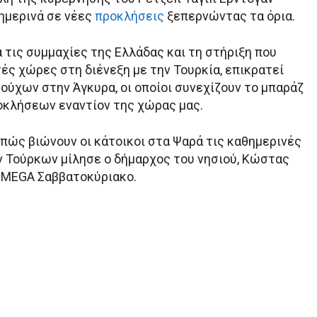
ημερινά σε νέες
προκλήσεις
ξεπερνώντας τα όρια.
 τις συμμαχίες της Ελλάδας και τη στήριξη που
ές χώρες στη διένεξη με την Τουρκία, επικρατεί
ούχων στην Άγκυρα, οι οποίοι συνεχίζουν το μπαράζ
οκλήσεων εναντίον της χώρας μας.
 πώς βιώνουν οι κάτοικοι στα Ψαρά τις καθημερινές
 Τούρκων μίλησε ο δήμαρχος του νησιού, Κώστας
 MEGA Σαββατοκύριακο.