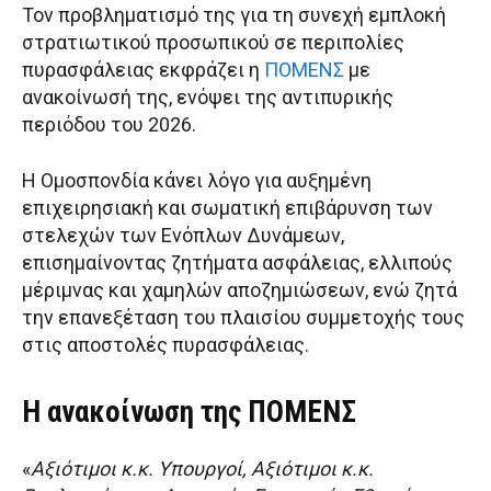
Τον προβληματισμό της για τη συνεχή εμπλοκή
στρατιωτικού προσωπικού σε περιπολίες
πυρασφάλειας εκφράζει η
ΠΟΜΕΝΣ
με
ανακοίνωσή της, ενόψει της αντιπυρικής
περιόδου του 2026.
Η Ομοσπονδία κάνει λόγο για αυξημένη
επιχειρησιακή και σωματική επιβάρυνση των
στελεχών των Ενόπλων Δυνάμεων,
επισημαίνοντας ζητήματα ασφάλειας, ελλιπούς
μέριμνας και χαμηλών αποζημιώσεων, ενώ ζητά
την επανεξέταση του πλαισίου συμμετοχής τους
στις αποστολές πυρασφάλειας.
Η ανακοίνωση της ΠΟΜΕΝΣ
«
Αξιότιμοι κ.κ. Υπουργοί, Αξιότιμοι κ.κ.