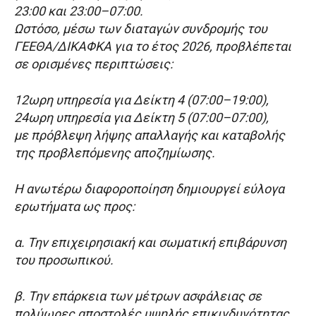
23:00 και 23:00–07:00.
Ωστόσο, μέσω των διαταγών συνδρομής του
ΓΕΕΘΑ/ΔΙΚΑΦΚΑ για το έτος 2026, προβλέπεται
σε ορισμένες περιπτώσεις:
12ωρη υπηρεσία για Δείκτη 4 (07:00–19:00),
24ωρη υπηρεσία για Δείκτη 5 (07:00–07:00),
με πρόβλεψη λήψης απαλλαγής και καταβολής
της προβλεπόμενης αποζημίωσης.
Η ανωτέρω διαφοροποίηση δημιουργεί εύλογα
ερωτήματα ως προς:
α. Την επιχειρησιακή και σωματική επιβάρυνση
του προσωπικού.
β. Την επάρκεια των μέτρων ασφάλειας σε
πολύωρες αποστολές υψηλής επικινδυνότητας.