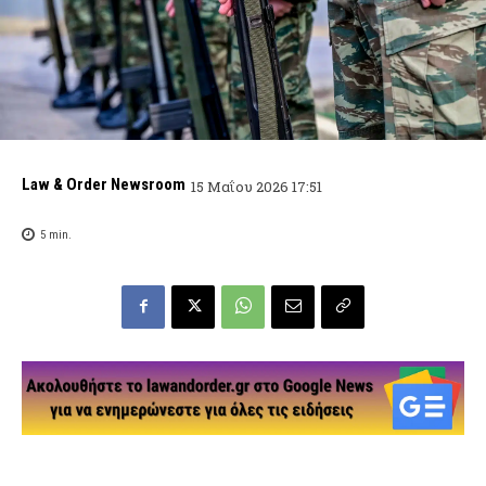
Law & Order Newsroom
15 Μαΐου 2026 17:51
5
min.