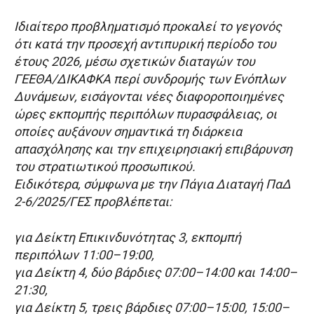
Ιδιαίτερο προβληματισμό προκαλεί το γεγονός
ότι κατά την προσεχή αντιπυρική περίοδο του
έτους 2026, μέσω σχετικών διαταγών του
ΓΕΕΘΑ/ΔΙΚΑΦΚΑ περί συνδρομής των Ενόπλων
Δυνάμεων, εισάγονται νέες διαφοροποιημένες
ώρες εκπομπής περιπόλων πυρασφάλειας, οι
οποίες αυξάνουν σημαντικά τη διάρκεια
απασχόλησης και την επιχειρησιακή επιβάρυνση
του στρατιωτικού προσωπικού.
Ειδικότερα, σύμφωνα με την Πάγια Διαταγή ΠαΔ
2-6/2025/ΓΕΣ προβλέπεται:
για Δείκτη Επικινδυνότητας 3, εκπομπή
περιπόλων 11:00–19:00,
για Δείκτη 4, δύο βάρδιες 07:00–14:00 και 14:00–
21:30,
για Δείκτη 5, τρεις βάρδιες 07:00–15:00, 15:00–