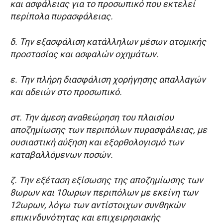
και ασφάλειας για το προσωπικό που εκτελεί
περίπολα πυρασφάλειας.
δ. Την εξασφάλιση κατάλληλων μέσων ατομικής
προστασίας και ασφαλών οχημάτων.
ε. Την πλήρη διασφάλιση χορήγησης απαλλαγών
και αδειών στο προσωπικό.
στ. Την άμεση αναθεώρηση του πλαισίου
αποζημίωσης των περιπόλων πυρασφάλειας, με
ουσιαστική αύξηση και εξορθολογισμό των
καταβαλλόμενων ποσών.
ζ. Την εξέταση εξίσωσης της αποζημίωσης των
8ωρων και 10ωρων περιπόλων με εκείνη των
12ωρων, λόγω των αντίστοιχων συνθηκών
επικινδυνότητας και επιχειρησιακής