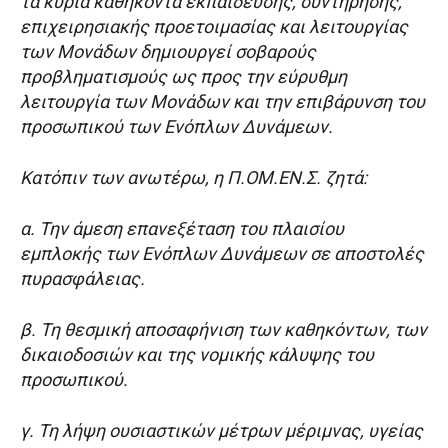
τα κύρια καθήκοντα εκπαίδευσης, συντήρησης,
επιχειρησιακής προετοιμασίας και λειτουργίας
των Μονάδων δημιουργεί σοβαρούς
προβληματισμούς ως προς την εύρυθμη
λειτουργία των Μονάδων και την επιβάρυνση του
προσωπικού των Ενόπλων Δυνάμεων.
Κατόπιν των ανωτέρω, η Π.ΟΜ.ΕΝ.Σ. ζητά:
α. Την άμεση επανεξέταση του πλαισίου
εμπλοκής των Ενόπλων Δυνάμεων σε αποστολές
πυρασφάλειας.
β. Τη θεσμική αποσαφήνιση των καθηκόντων, των
δικαιοδοσιών και της νομικής κάλυψης του
προσωπικού.
γ. Τη λήψη ουσιαστικών μέτρων μέριμνας, υγείας