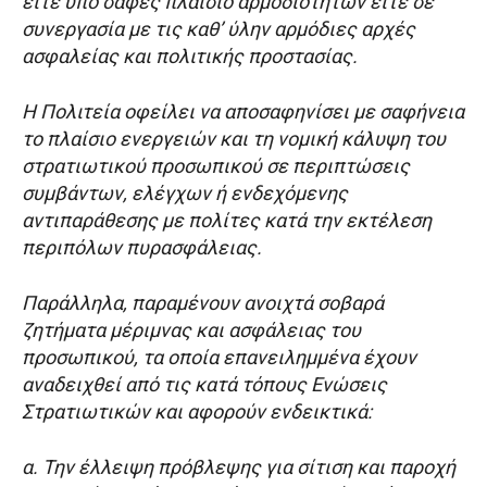
είτε υπό σαφές πλαίσιο αρμοδιοτήτων είτε σε
συνεργασία με τις καθ’ ύλην αρμόδιες αρχές
ασφαλείας και πολιτικής προστασίας.
Η Πολιτεία οφείλει να αποσαφηνίσει με σαφήνεια
το πλαίσιο ενεργειών και τη νομική κάλυψη του
στρατιωτικού προσωπικού σε περιπτώσεις
συμβάντων, ελέγχων ή ενδεχόμενης
αντιπαράθεσης με πολίτες κατά την εκτέλεση
περιπόλων πυρασφάλειας.
Παράλληλα, παραμένουν ανοιχτά σοβαρά
ζητήματα μέριμνας και ασφάλειας του
προσωπικού, τα οποία επανειλημμένα έχουν
αναδειχθεί από τις κατά τόπους Ενώσεις
Στρατιωτικών και αφορούν ενδεικτικά:
α. Την έλλειψη πρόβλεψης για σίτιση και παροχή