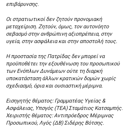
επιβάρυνσης.
Οι στρατιωτικοί δεν ζητούν προνομιακή
μεταχείριση. Ζητούν, όμως, τον αυτονόητο
σεβασμό στην ανθρώπινη αξιοπρέπεια, στην
υγεία, στην ασφάλεια και στην αποστολή τους.
Η προστασία της Πατρίδας δεν μπορεί να
προϋποθέτει την εξουθένωση του προσωπικού
των Ενόπλων Δυνάμεων ούτε τη διαρκή
υποκατάσταση άλλων κρατικών δομών χωρίς
σχεδιασμό, όρια και ουσιαστική μέριμνα.
Εισηγητής θέματος: Γραμματέας Υγείας &
Ασφάλειας, Υπσγός (ΤΕΑ) Σταμάτιος Κατσαμπής.
Χειριστής θέματος: Αντιπρόεδρος Μέριμνας
Προσωπικού, Λγός (ΔΒ) Σιδέρης Βότσης.