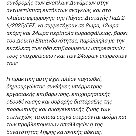
συνδρομής των Ενόπλων Δυνάμεων στην
αντιμετώπιση εκτάκτων αναγκών, και στο
πλαίσιο εφαρμογής της Πάγιας Διαταγής ΠαΔ 2-
6/2025/ΓΕΣ, να συμμετέχουν σε 8ωρα, 12ωρα
ακόμη και 24ωρα περίπολα πυρασφάλειας, βάσει
του Δείκτη Επικινδυνότητας, παράλληλα με την
εκτέλεση των ήδη επιβαρυμένων υπηρεσιακών
τους υποχρεώσεων και των 24ωρων υπηρεσιών
τους.
Η πρακτική αυτή έχει πλέον παγιωθεί,
δημιουργώντας συνθήκες υπέρμετρης
εργασιακής επιβάρυνσης, επιχειρησιακής
εξουθένωσης και σοβαρής διατάραξης της
προσωπικής και οικογενειακής ζωής των
στελεχών, τα οποία συχνά στερούνται ακόμη και
των προβλεπόμενων απαλλαγών ή της
δυνατότητας λήψης κανονικής άδειας.