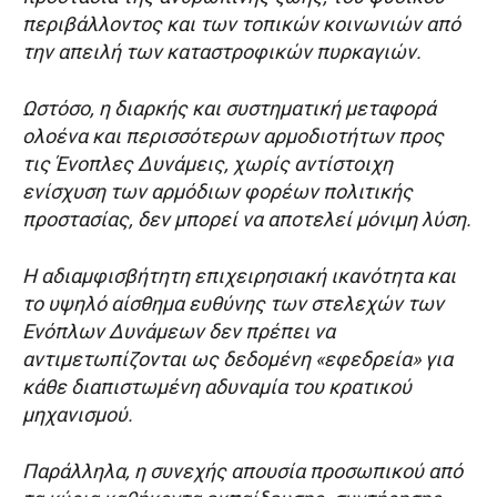
περιβάλλοντος και των τοπικών κοινωνιών από
την απειλή των καταστροφικών πυρκαγιών.
Ωστόσο, η διαρκής και συστηματική μεταφορά
ολοένα και περισσότερων αρμοδιοτήτων προς
τις Ένοπλες Δυνάμεις, χωρίς αντίστοιχη
ενίσχυση των αρμόδιων φορέων πολιτικής
προστασίας, δεν μπορεί να αποτελεί μόνιμη λύση.
Η αδιαμφισβήτητη επιχειρησιακή ικανότητα και
το υψηλό αίσθημα ευθύνης των στελεχών των
Ενόπλων Δυνάμεων δεν πρέπει να
αντιμετωπίζονται ως δεδομένη «εφεδρεία» για
κάθε διαπιστωμένη αδυναμία του κρατικού
μηχανισμού.
Παράλληλα, η συνεχής απουσία προσωπικού από