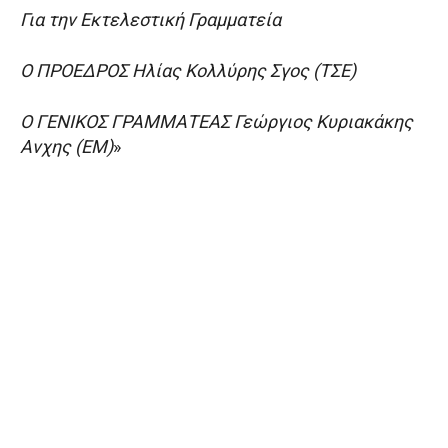
Για την Εκτελεστική Γραμματεία
Ο ΠΡΟΕΔΡΟΣ Ηλίας Κολλύρης Σγος (ΤΣΕ)
Ο ΓΕΝΙΚΟΣ ΓΡΑΜΜΑΤΕΑΣ Γεώργιος Κυριακάκης
Ανχης (ΕΜ)
»