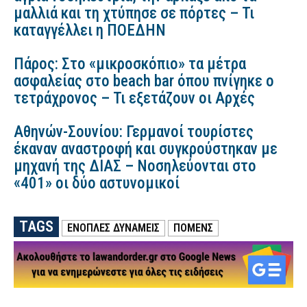
μαλλιά και τη χτύπησε σε πόρτες – Τι
καταγγέλλει η ΠΟΕΔΗΝ
Πάρος: Στο «μικροσκόπιο» τα μέτρα
ασφαλείας στο beach bar όπου πνίγηκε ο
τετράχρονος – Τι εξετάζουν οι Αρχές
Αθηνών-Σουνίου: Γερμανοί τουρίστες
έκαναν αναστροφή και συγκρούστηκαν με
μηχανή της ΔΙΑΣ – Νοσηλεύονται στο
«401» οι δύο αστυνομικοί
TAGS
ΕΝΟΠΛΕΣ ΔΥΝΑΜΕΙΣ
ΠΟΜΕΝΣ