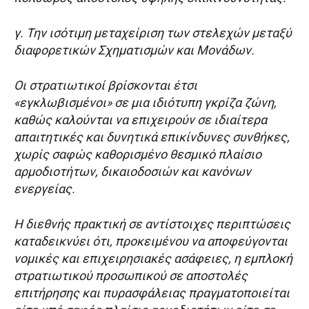
γ. Την ισότιμη μεταχείριση των στελεχών μεταξύ
διαφορετικών Σχηματισμών και Μονάδων.
Οι στρατιωτικοί βρίσκονται έτσι
«εγκλωβισμένοι» σε μια ιδιότυπη γκρίζα ζώνη,
καθώς καλούνται να επιχειρούν σε ιδιαίτερα
απαιτητικές και δυνητικά επικίνδυνες συνθήκες,
χωρίς σαφώς καθορισμένο θεσμικό πλαίσιο
αρμοδιοτήτων, δικαιοδοσιών και κανόνων
ενεργείας.
Η διεθνής πρακτική σε αντίστοιχες περιπτώσεις
καταδεικνύει ότι, προκειμένου να αποφεύγονται
νομικές και επιχειρησιακές ασάφειες, η εμπλοκή
στρατιωτικού προσωπικού σε αποστολές
επιτήρησης και πυρασφάλειας πραγματοποιείται