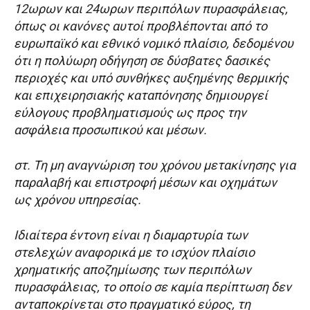
12ωρων και 24ωρων περιπόλων πυρασφάλειας,
όπως οι κανόνες αυτοί προβλέπονται από το
ευρωπαϊκό και εθνικό νομικό πλαίσιο, δεδομένου
ότι η πολύωρη οδήγηση σε δύσβατες δασικές
περιοχές και υπό συνθήκες αυξημένης θερμικής
και επιχειρησιακής καταπόνησης δημιουργεί
εύλογους προβληματισμούς ως προς την
ασφάλεια προσωπικού και μέσων.
στ. Τη μη αναγνώριση του χρόνου μετακίνησης για
παραλαβή και επιστροφή μέσων και οχημάτων
ως χρόνου υπηρεσίας.
Ιδιαίτερα έντονη είναι η διαμαρτυρία των
στελεχών αναφορικά με το ισχύον πλαίσιο
χρηματικής αποζημίωσης των περιπόλων
πυρασφάλειας, το οποίο σε καμία περίπτωση δεν
ανταποκρίνεται στο πραγματικό εύρος, τη