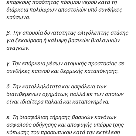
επαρκούς ποσότητας πόσιμου νερού κατά τη
διάρκεια πολύωρων αποστολών υπό συνθήκες
καύσωνα.
β. Την απουσία δυνατότητας ολιγόλεπτης στάσης
για ξεκούραση ή κάλυψη βασικών βιολογικών
αναγκών.
γ. Την επάρκεια μέσων ατομικής προστασίας σε
συνθήκες καπνού και θερμικής καταπόνησης.
δ. Την καταλληλότητα και ασφάλεια των
διατιθέμενων οχημάτων, πολλά εκ των οποίων
είναι ιδιαίτερα παλαιά και καταπονημένα.
ε. Τη διασφάλιση τήρησης βασικών κανόνων
ασφαλούς οδήγησης και αποφυγής υπέρμετρης
κόπωσης του προσωπικού κατά την εκτέλεση