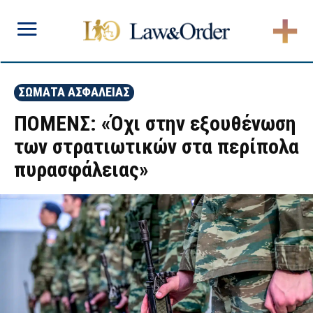
ΣΩΜΑΤΑ ΑΣΦΑΛΕΙΑΣ
ΠΟΜΕΝΣ: «Όχι στην εξουθένωση
των στρατιωτικών στα περίπολα
πυρασφάλειας»